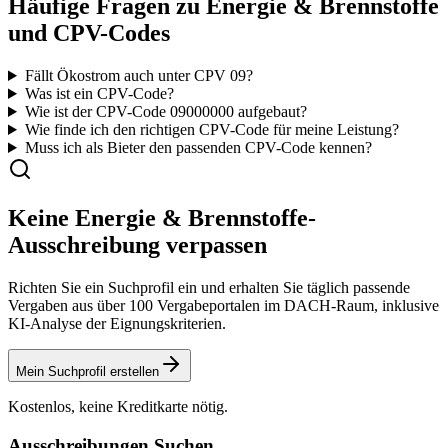
Häufige Fragen zu
Energie & Brennstoffe
und CPV-Codes
Fällt Ökostrom auch unter CPV 09?
Was ist ein CPV-Code?
Wie ist der CPV-Code
09000000
aufgebaut?
Wie finde ich den richtigen CPV-Code für meine Leistung?
Muss ich als Bieter den passenden CPV-Code kennen?
Keine
Energie & Brennstoffe
-
Ausschreibung verpassen
Richten Sie ein Suchprofil ein und erhalten Sie täglich passende
Vergaben aus über 100 Vergabeportalen im DACH-Raum, inklusive
KI-Analyse der Eignungskriterien.
Mein Suchprofil erstellen
Kostenlos, keine Kreditkarte nötig.
Ausschreibungen Suchen