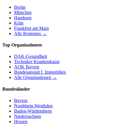
Berlin
München
Hamburg
Köln
Frankfurt am Main
Alle Regionen →
Top Organisationen
DAK-Gesundheit
Techniker Krankenkasse
AOK Bayern
Bundesanstalt f. Immobilien
Alle Organisationen →
Bundesländer
Bayern
Nordrhein-Westfalen
Baden-Württemberg
Niedersachsen
Hessen