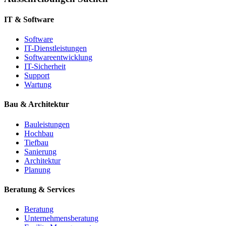
IT & Software
Software
IT-Dienstleistungen
Softwareentwicklung
IT-Sicherheit
Support
Wartung
Bau & Architektur
Bauleistungen
Hochbau
Tiefbau
Sanierung
Architektur
Planung
Beratung & Services
Beratung
Unternehmensberatung