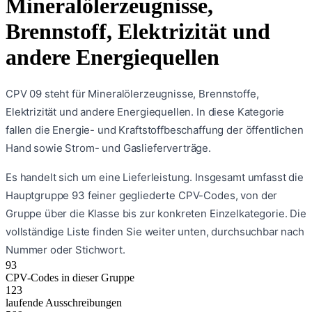
Mineralölerzeugnisse,
Brennstoff, Elektrizität und
andere Energiequellen
CPV 09 steht für Mineralölerzeugnisse, Brennstoffe,
Elektrizität und andere Energiequellen. In diese Kategorie
fallen die Energie- und Kraftstoffbeschaffung der öffentlichen
Hand sowie Strom- und Gaslieferverträge.
Es handelt sich um eine
Lieferleistung
. Insgesamt umfasst die
Hauptgruppe
93
feiner gegliederte CPV-Codes, von der
Gruppe über die Klasse bis zur konkreten Einzelkategorie. Die
vollständige Liste finden Sie weiter unten, durchsuchbar nach
Nummer oder Stichwort.
93
CPV-Codes in dieser Gruppe
123
laufende Ausschreibungen