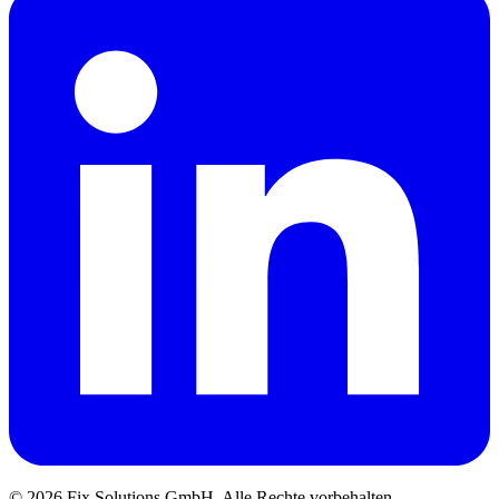
© 2026 Fix Solutions GmbH. Alle Rechte vorbehalten.