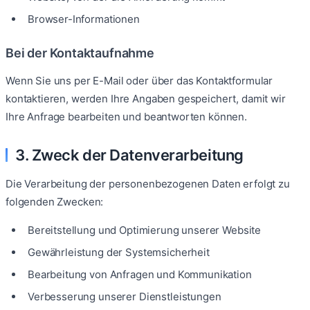
Browser-Informationen
Bei der Kontaktaufnahme
Wenn Sie uns per E-Mail oder über das Kontaktformular
kontaktieren, werden Ihre Angaben gespeichert, damit wir
Ihre Anfrage bearbeiten und beantworten können.
3. Zweck der Datenverarbeitung
Die Verarbeitung der personenbezogenen Daten erfolgt zu
folgenden Zwecken:
Bereitstellung und Optimierung unserer Website
Gewährleistung der Systemsicherheit
Bearbeitung von Anfragen und Kommunikation
Verbesserung unserer Dienstleistungen