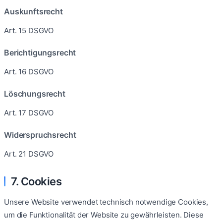
Auskunftsrecht
Art. 15 DSGVO
Berichtigungsrecht
Art. 16 DSGVO
Löschungsrecht
Art. 17 DSGVO
Widerspruchsrecht
Art. 21 DSGVO
7. Cookies
Unsere Website verwendet technisch notwendige Cookies,
um die Funktionalität der Website zu gewährleisten. Diese