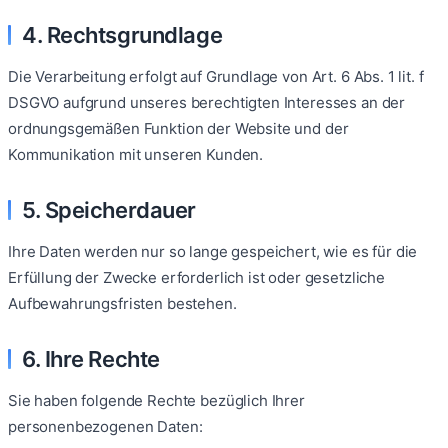
4. Rechtsgrundlage
Die Verarbeitung erfolgt auf Grundlage von Art. 6 Abs. 1 lit. f
DSGVO aufgrund unseres berechtigten Interesses an der
ordnungsgemäßen Funktion der Website und der
Kommunikation mit unseren Kunden.
5. Speicherdauer
Ihre Daten werden nur so lange gespeichert, wie es für die
Erfüllung der Zwecke erforderlich ist oder gesetzliche
Aufbewahrungsfristen bestehen.
6. Ihre Rechte
Sie haben folgende Rechte bezüglich Ihrer
personenbezogenen Daten: