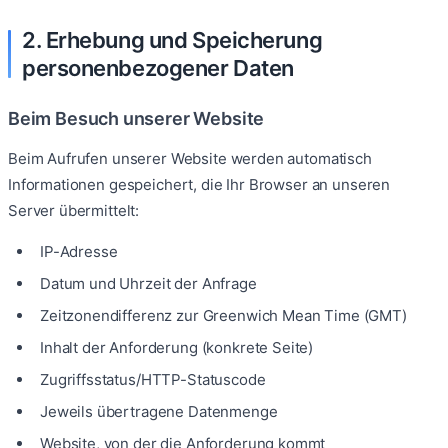
2. Erhebung und Speicherung
personenbezogener Daten
Beim Besuch unserer Website
Beim Aufrufen unserer Website werden automatisch
Informationen gespeichert, die Ihr Browser an unseren
Server übermittelt:
IP-Adresse
Datum und Uhrzeit der Anfrage
Zeitzonendifferenz zur Greenwich Mean Time (GMT)
Inhalt der Anforderung (konkrete Seite)
Zugriffsstatus/HTTP-Statuscode
Jeweils übertragene Datenmenge
Website, von der die Anforderung kommt