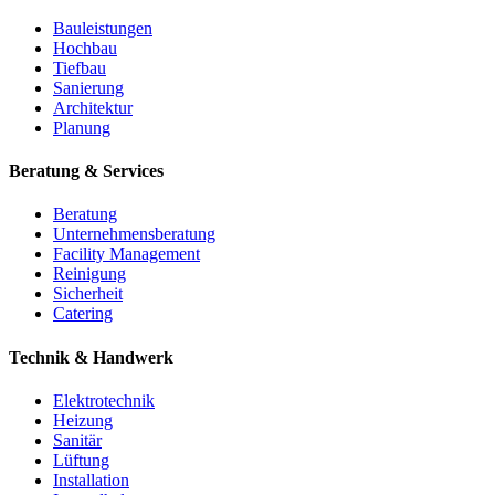
Bauleistungen
Hochbau
Tiefbau
Sanierung
Architektur
Planung
Beratung & Services
Beratung
Unternehmensberatung
Facility Management
Reinigung
Sicherheit
Catering
Technik & Handwerk
Elektrotechnik
Heizung
Sanitär
Lüftung
Installation