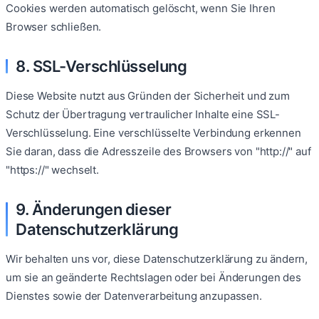
Cookies werden automatisch gelöscht, wenn Sie Ihren
Browser schließen.
8. SSL-Verschlüsselung
Diese Website nutzt aus Gründen der Sicherheit und zum
Schutz der Übertragung vertraulicher Inhalte eine SSL-
Verschlüsselung. Eine verschlüsselte Verbindung erkennen
Sie daran, dass die Adresszeile des Browsers von "http://" auf
"https://" wechselt.
9. Änderungen dieser
Datenschutzerklärung
Wir behalten uns vor, diese Datenschutzerklärung zu ändern,
um sie an geänderte Rechtslagen oder bei Änderungen des
Dienstes sowie der Datenverarbeitung anzupassen.