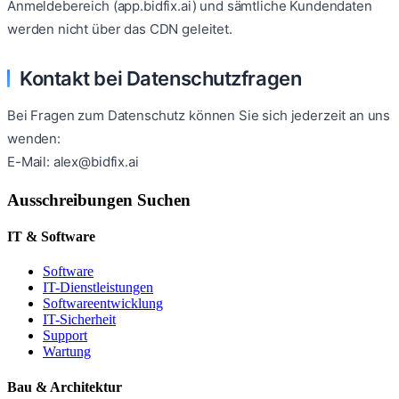
Anmeldebereich (app.bidfix.ai) und sämtliche Kundendaten
werden nicht über das CDN geleitet.
Kontakt bei Datenschutzfragen
Bei Fragen zum Datenschutz können Sie sich jederzeit an uns
wenden:
E-Mail: alex@bidfix.ai
Ausschreibungen Suchen
IT & Software
Software
IT-Dienstleistungen
Softwareentwicklung
IT-Sicherheit
Support
Wartung
Bau & Architektur