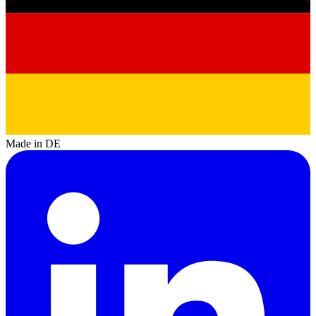
Made in DE