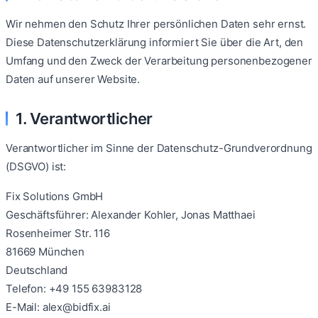
Wir nehmen den Schutz Ihrer persönlichen Daten sehr ernst.
Diese Datenschutzerklärung informiert Sie über die Art, den
Umfang und den Zweck der Verarbeitung personenbezogener
Daten auf unserer Website.
1. Verantwortlicher
Verantwortlicher im Sinne der Datenschutz-Grundverordnung
(DSGVO) ist:
Fix Solutions GmbH
Geschäftsführer: Alexander Kohler, Jonas Matthaei
Rosenheimer Str. 116
81669 München
Deutschland
Telefon: +49 155 63983128
E-Mail: alex@bidfix.ai