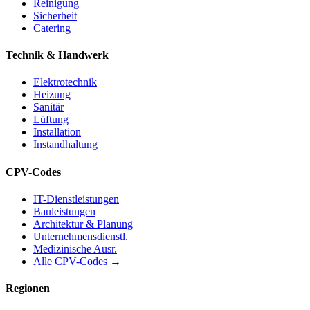
Reinigung
Sicherheit
Catering
Technik & Handwerk
Elektrotechnik
Heizung
Sanitär
Lüftung
Installation
Instandhaltung
CPV-Codes
IT-Dienstleistungen
Bauleistungen
Architektur & Planung
Unternehmensdienstl.
Medizinische Ausr.
Alle CPV-Codes →
Regionen