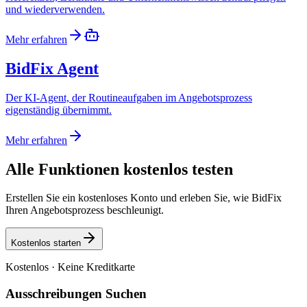
und wiederverwenden.
Mehr erfahren
BidFix Agent
Der KI-Agent, der Routineaufgaben im Angebotsprozess
eigenständig übernimmt.
Mehr erfahren
Alle Funktionen kostenlos testen
Erstellen Sie ein kostenloses Konto und erleben Sie, wie BidFix
Ihren Angebotsprozess beschleunigt.
Kostenlos starten
Kostenlos · Keine Kreditkarte
Ausschreibungen Suchen