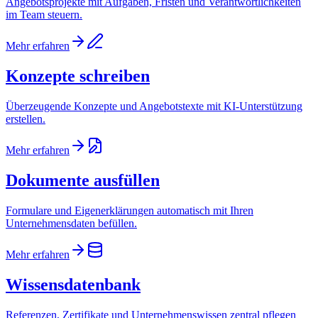
Angebotsprojekte mit Aufgaben, Fristen und Verantwortlichkeiten
im Team steuern.
Mehr erfahren
Konzepte schreiben
Überzeugende Konzepte und Angebotstexte mit KI-Unterstützung
erstellen.
Mehr erfahren
Dokumente ausfüllen
Formulare und Eigenerklärungen automatisch mit Ihren
Unternehmensdaten befüllen.
Mehr erfahren
Wissensdatenbank
Referenzen, Zertifikate und Unternehmenswissen zentral pflegen