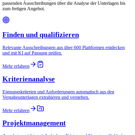
passenden Ausschreibungen über die Analyse der Unterlagen bis
zum fertigen Angebot.
Finden und qualifizieren
Relevante Ausschreibungen aus über 600 Plattformen entdecken
und mit KI auf Passung prüfen.
Mehr erfahren
Kriterienanalyse
Eignungskriterien und Anforderungen automatisch aus den
Vergabeunterlagen extrahieren und verstehen.
Mehr erfahren
Projektmanagement