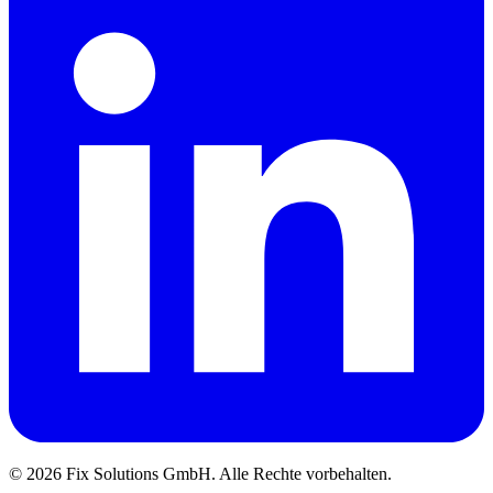
© 2026 Fix Solutions GmbH. Alle Rechte vorbehalten.