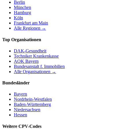
Berlin
München
Hamburg
Köln
Frankfurt am Main
Alle Regionen →
Top Organisationen
DAK-Gesundheit
Techniker Krankenkasse
AOK Bayern
Bundesanstalt f. Immobilien
Alle Organisationen →
Bundesländer
Bayern
Nordrhein-Westfalen
Baden-Württemberg
Niedersachsen
Hessen
Weitere CPV-Codes