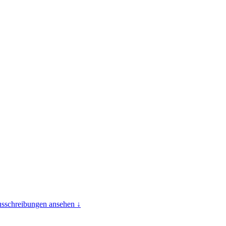
usschreibungen ansehen ↓