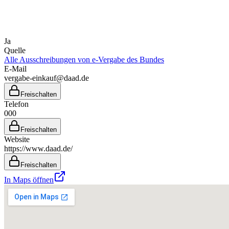
Ja
Quelle
Alle Ausschreibungen von
e-Vergabe des Bundes
E-Mail
vergabe-einkauf@daad.de
Freischalten
Telefon
000
Freischalten
Website
https://www.daad.de/
Freischalten
In Maps öffnen