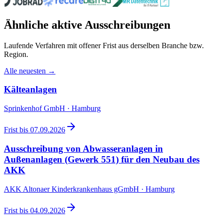
Ähnliche aktive Ausschreibungen
Laufende Verfahren mit offener Frist aus derselben Branche bzw.
Region.
Alle neuesten →
Kälteanlagen
Sprinkenhof GmbH · Hamburg
Frist bis
07.09.2026
Ausschreibung von Abwasseranlagen in
Außenanlagen (Gewerk 551) für den Neubau des
AKK
AKK Altonaer Kinderkrankenhaus gGmbH · Hamburg
Frist bis
04.09.2026