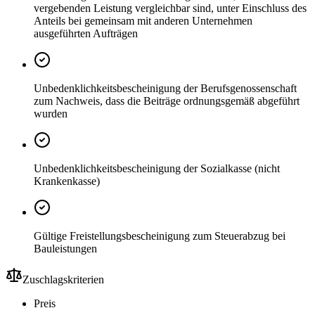
vergebenden Leistung vergleichbar sind, unter Einschluss des
Anteils bei gemeinsam mit anderen Unternehmen
ausgeführten Aufträgen
Unbedenklichkeitsbescheinigung der Berufsgenossenschaft
zum Nachweis, dass die Beiträge ordnungsgemäß abgeführt
wurden
Unbedenklichkeitsbescheinigung der Sozialkasse (nicht
Krankenkasse)
Gültige Freistellungsbescheinigung zum Steuerabzug bei
Bauleistungen
Zuschlagskriterien
Preis