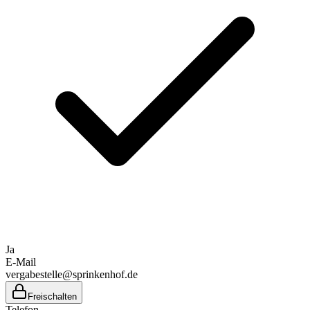
Ja
E-Mail
vergabestelle@sprinkenhof.de
Freischalten
Telefon