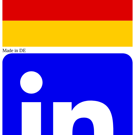
Made in DE