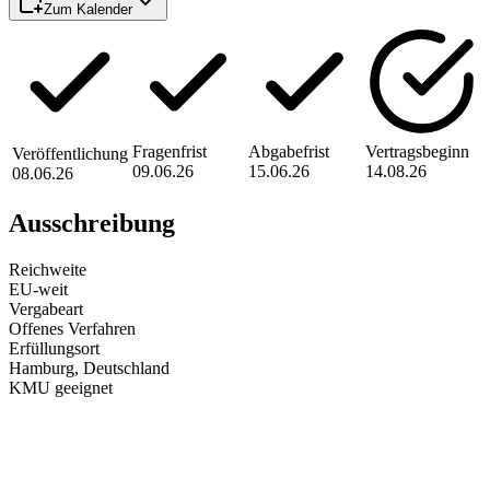
Zum Kalender
Fragenfrist
Abgabefrist
Vertragsbeginn
Veröffentlichung
09.06.26
15.06.26
14.08.26
08.06.26
Ausschreibung
Reichweite
EU-weit
Vergabeart
Offenes Verfahren
Erfüllungsort
Hamburg
, Deutschland
KMU geeignet