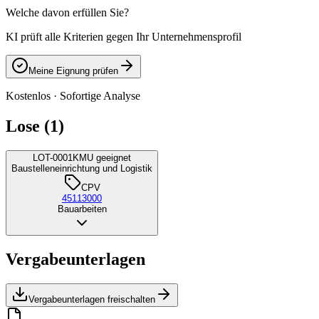
Welche davon erfüllen Sie?
KI prüft alle Kriterien gegen Ihr Unternehmensprofil
Meine Eignung prüfen
Kostenlos · Sofortige Analyse
Lose (1)
LOT-0001
KMU geeignet
Baustelleneinrichtung und Logistik
CPV
45113000
Bauarbeiten
Vergabeunterlagen
Vergabeunterlagen freischalten