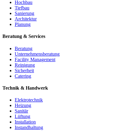
Hochbau
Tiefbau
Sanierung
Architektur
Planung
Beratung & Services
Beratung
Unternehmensberatung
Facility Management
Reinigung
Sicherheit
Catering
Technik & Handwerk
Elektrotechnik
Heizung
Sanitär
Lüftung
Installation
Instandhaltung