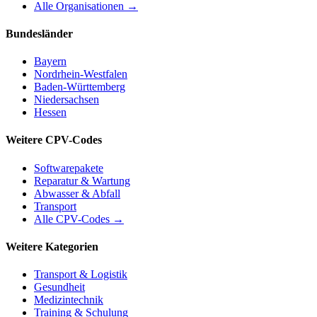
Alle Organisationen →
Bundesländer
Bayern
Nordrhein-Westfalen
Baden-Württemberg
Niedersachsen
Hessen
Weitere CPV-Codes
Softwarepakete
Reparatur & Wartung
Abwasser & Abfall
Transport
Alle CPV-Codes →
Weitere Kategorien
Transport & Logistik
Gesundheit
Medizintechnik
Training & Schulung