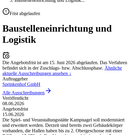
Baustelleneinrichtung und Logistik
...
Frist abgelaufen
Baustelleneinrichtung und
Logistik
Die Angebotsfrist ist am
15. Juni 2026
abgelaufen.
Das Verfahren
befindet sich in der Zuschlags- bzw. Abschlussphase.
Ähnliche
aktuelle Ausschreibungen ansehen ↓
Auftraggeber
Sprinkenhof GmbH
Alle Ausschreibungen
Veröffentlicht
08.06.2026
Angebotsfrist
15.06.2026
Die Spiel- und Veranstaltungsstätte Kampnagel soll modernisiert
und erweitert werden. Derzeit sind bereits zwei Gebäudekörper
vorhanden, die Hallen haben bis zu 2. Obergeschosse mit einer