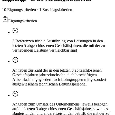
10 Eignungskriterien · 1 Zuschlagskriterien
Eignungskriterien
3 Referenzen für die Ausführung von Leistungen in den
letzten 5 abgeschlossenen Geschäftsjahren, die mit der zu
vergebenden Leistung vergleichbar sind
Angaben zur Zahl der in den letzten 3 abgeschlossenen
Geschäftsjahren jahresdurchschnittlich beschäftigten
Arbeitskräfte, gegliedert nach Lohngruppen mit gesondert
ausgewiesenem technischen Leitungspersonal
Angaben zum Umsatz des Unternehmens, jeweils bezogen
auf die letzten 3 abgeschlossenen Geschäftsjahre, soweit es
Bauleistungen und andere Leistungen betrifft, die mit der zu