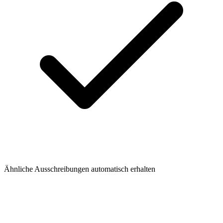
Ähnliche Ausschreibungen automatisch erhalten