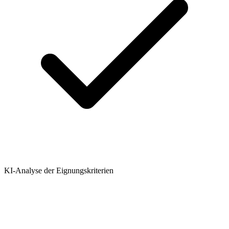
KI-Analyse der Eignungskriterien