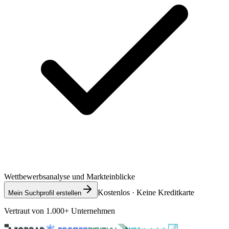
Wettbewerbsanalyse und Markteinblicke
Kostenlos · Keine Kreditkarte
Mein Suchprofil erstellen
Vertraut von 1.000+ Unternehmen