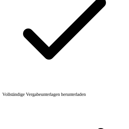
Vollständige Vergabeunterlagen herunterladen