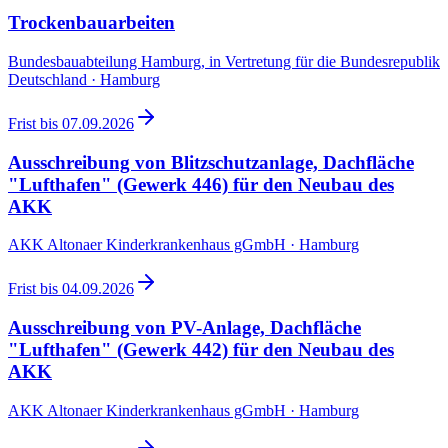
Trockenbauarbeiten
Bundesbauabteilung Hamburg, in Vertretung für die Bundesrepublik
Deutschland · Hamburg
Frist bis
07.09.2026
Ausschreibung von Blitzschutzanlage, Dachfläche
"Lufthafen" (Gewerk 446) für den Neubau des
AKK
AKK Altonaer Kinderkrankenhaus gGmbH · Hamburg
Frist bis
04.09.2026
Ausschreibung von PV-Anlage, Dachfläche
"Lufthafen" (Gewerk 442) für den Neubau des
AKK
AKK Altonaer Kinderkrankenhaus gGmbH · Hamburg