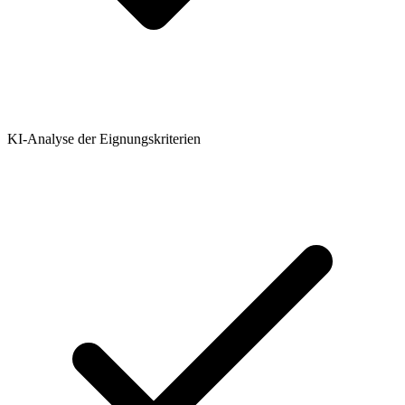
KI-Analyse der Eignungskriterien