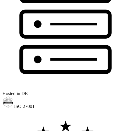
Hosted in DE
ISO 27001
★