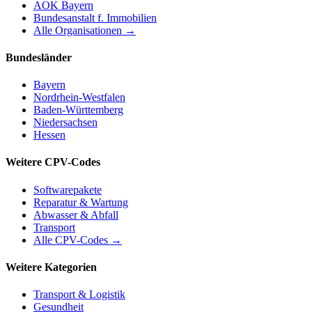
AOK Bayern
Bundesanstalt f. Immobilien
Alle Organisationen →
Bundesländer
Bayern
Nordrhein-Westfalen
Baden-Württemberg
Niedersachsen
Hessen
Weitere CPV-Codes
Softwarepakete
Reparatur & Wartung
Abwasser & Abfall
Transport
Alle CPV-Codes →
Weitere Kategorien
Transport & Logistik
Gesundheit