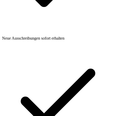
Neue Ausschreibungen sofort erhalten