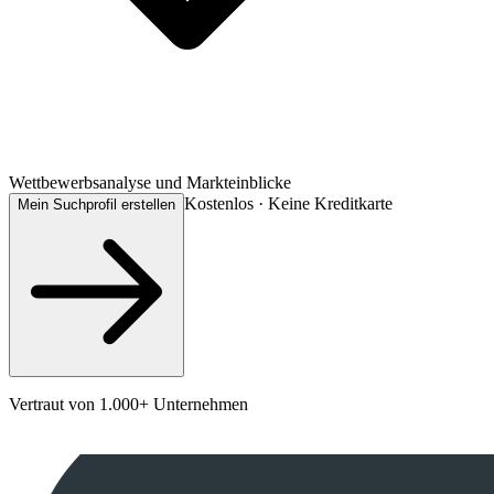
Wettbewerbsanalyse und Markteinblicke
Kostenlos · Keine Kreditkarte
Mein Suchprofil erstellen
Vertraut von 1.000+ Unternehmen