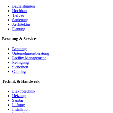
Bauleistungen
Hochbau
Tiefbau
Sanierung
Architektur
Planung
Beratung & Services
Beratung
Unternehmensberatung
Facility Management
Reinigung
Sicherheit
Catering
Technik & Handwerk
Elektrotechnik
Heizung
Sanitär
Lüftung
Installation