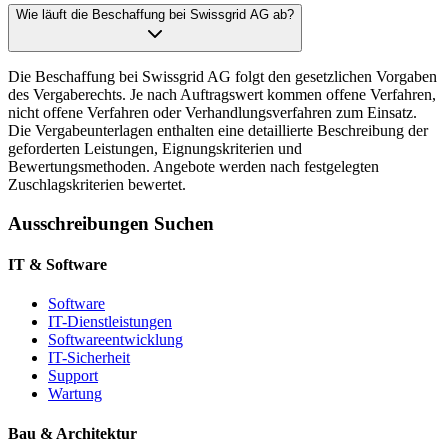
Wie läuft die Beschaffung bei Swissgrid AG ab?
Die Beschaffung bei Swissgrid AG folgt den gesetzlichen Vorgaben
des Vergaberechts. Je nach Auftragswert kommen offene Verfahren,
nicht offene Verfahren oder Verhandlungsverfahren zum Einsatz.
Die Vergabeunterlagen enthalten eine detaillierte Beschreibung der
geforderten Leistungen, Eignungskriterien und
Bewertungsmethoden. Angebote werden nach festgelegten
Zuschlagskriterien bewertet.
Ausschreibungen Suchen
IT & Software
Software
IT-Dienstleistungen
Softwareentwicklung
IT-Sicherheit
Support
Wartung
Bau & Architektur