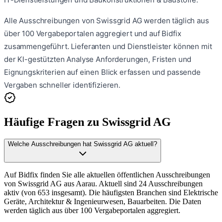
Alle Ausschreibungen von
Swissgrid AG
werden täglich aus
über 100 Vergabeportalen aggregiert und auf Bidfix
zusammengeführt. Lieferanten und Dienstleister können mit
der KI-gestützten Analyse Anforderungen, Fristen und
Eignungskriterien auf einen Blick erfassen und passende
Vergaben schneller identifizieren.
Häufige Fragen zu
Swissgrid AG
Welche Ausschreibungen hat Swissgrid AG aktuell?
Auf Bidfix finden Sie alle aktuellen öffentlichen Ausschreibungen
von Swissgrid AG aus Aarau. Aktuell sind 24 Ausschreibungen
aktiv (von 653 insgesamt). Die häufigsten Branchen sind Elektrische
Geräte, Architektur & Ingenieurwesen, Bauarbeiten. Die Daten
werden täglich aus über 100 Vergabeportalen aggregiert.