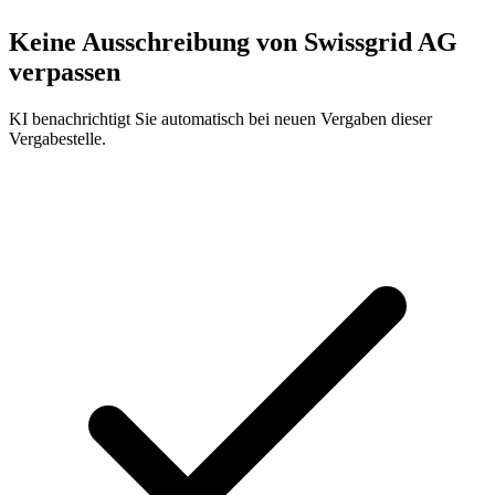
Keine Ausschreibung von
Swissgrid AG
verpassen
KI benachrichtigt Sie automatisch bei neuen Vergaben dieser
Vergabestelle.