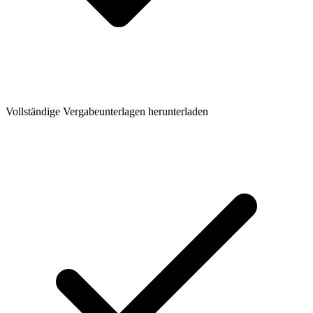
Vollständige Vergabeunterlagen herunterladen