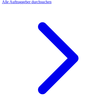
Alle Auftraggeber durchsuchen