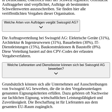
Auftraggeber sind verpflichtet, Aufträge ab bestimmten
Schwellenwerten auszuschreiben. Sie finden hier alle
veröffentlichten Vergaben dieser Organisation.
Welche Arten von Aufträgen vergibt Swissgrid AG?
Die Auftragsverteilung bei Swissgrid AG: Elektrische Geräte (31%),
Architektur & Ingenieurwesen (31%), Bauarbeiten (30%), IT-
Dienstleistungen (15%), Baukonstruktionen & Baustoffe (8%).
Diese Verteilung basiert auf den CPV-Codes der erfassten
Vergabeverfahren.
Welche Lieferanten und Dienstleister können sich bei Swissgrid AG
bewerben?
Grundsätzlich können sich alle Unternehmen auf Ausschreibungen
von Swissgrid AG bewerben, die die in den Vergabeunterlagen
genannten Eignungskriterien erfüllen. Dazu gehören oft Nachweise
zur fachlichen Eignung, wirtschaftlichen Leistungsfähigkeit und
Zuverlässigkeit. Die Beschaffung ist für Lieferanten aus dem
gesamten EU-Raum zugänglich.