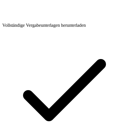
Vollständige Vergabeunterlagen herunterladen