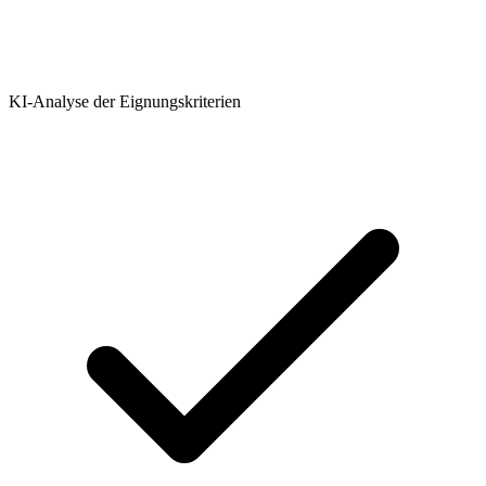
KI-Analyse der Eignungskriterien