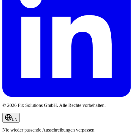
© 2026 Fix Solutions GmbH. Alle Rechte vorbehalten.
EN
Nie wieder passende Ausschreibungen verpassen