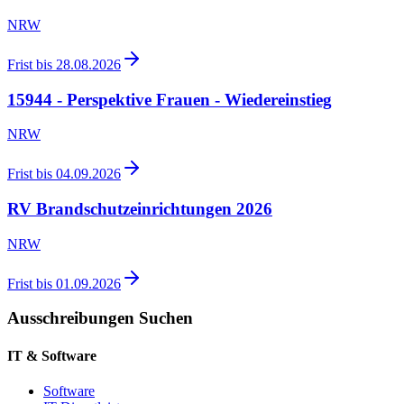
NRW
Frist bis
28.08.2026
15944 - Perspektive Frauen - Wiedereinstieg
NRW
Frist bis
04.09.2026
RV Brandschutzeinrichtungen 2026
NRW
Frist bis
01.09.2026
Ausschreibungen Suchen
IT & Software
Software