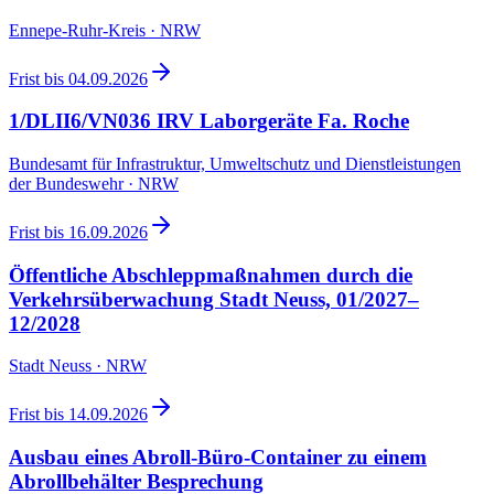
Ennepe-Ruhr-Kreis · NRW
Frist bis
04.09.2026
1/DLII6/VN036 IRV Laborgeräte Fa. Roche
Bundesamt für Infrastruktur, Umweltschutz und Dienstleistungen
der Bundeswehr · NRW
Frist bis
16.09.2026
Öffentliche Abschleppmaßnahmen durch die
Verkehrsüberwachung Stadt Neuss, 01/2027–
12/2028
Stadt Neuss · NRW
Frist bis
14.09.2026
Ausbau eines Abroll-Büro-Container zu einem
Abrollbehälter Besprechung