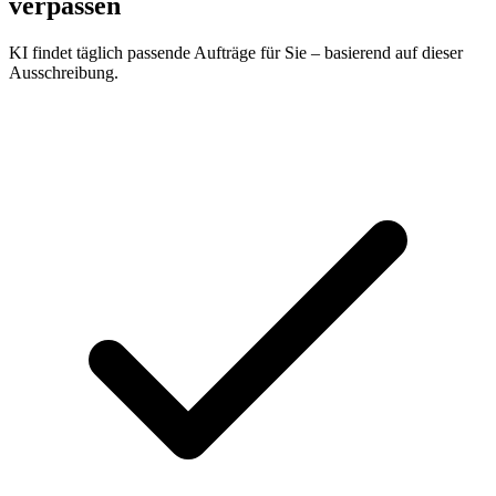
verpassen
KI findet täglich passende Aufträge für Sie – basierend auf dieser
Ausschreibung.