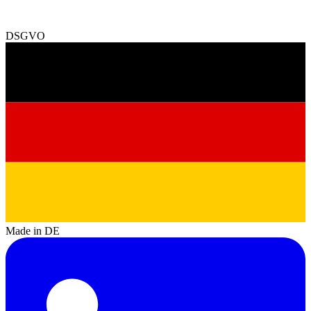
DSGVO
Made in DE