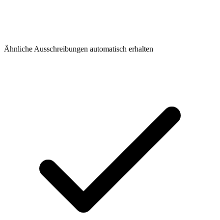
Ähnliche Ausschreibungen automatisch erhalten