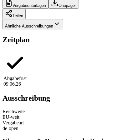
Vergabeunterlagen
Onepager
Teilen
Ähnliche Ausschreibungen
Zeitplan
Abgabefrist
09.06.26
Ausschreibung
Reichweite
EU-weit
Vergabeart
de-open