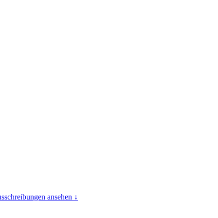
usschreibungen ansehen ↓