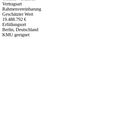
Vertragsart
Rahmenvereinbarung
Geschätzter Wert
19.488.792 €
Erfüllungsort
Berlin
, Deutschland
KMU geeignet