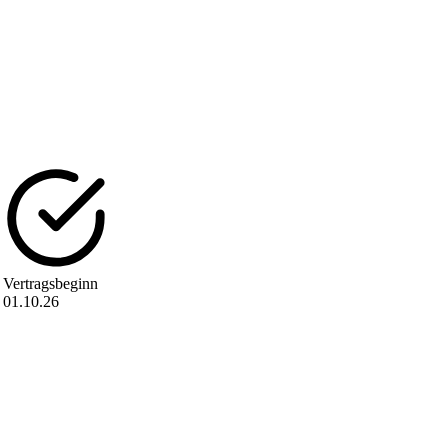
Vertragsbeginn
01.10.26