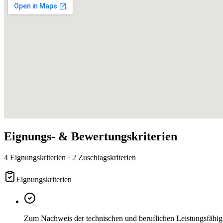
Eignungs- & Bewertungskriterien
4 Eignungskriterien · 2 Zuschlagskriterien
Eignungskriterien
Zum Nachweis der technischen und beruflichen Leistungsfähig