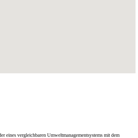
1 oder eines vergleichbaren Umweltmanagementsystems mit dem