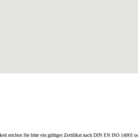
keit reichen Sie bitte ein gültiges Zertifikat nach DIN EN ISO 1400