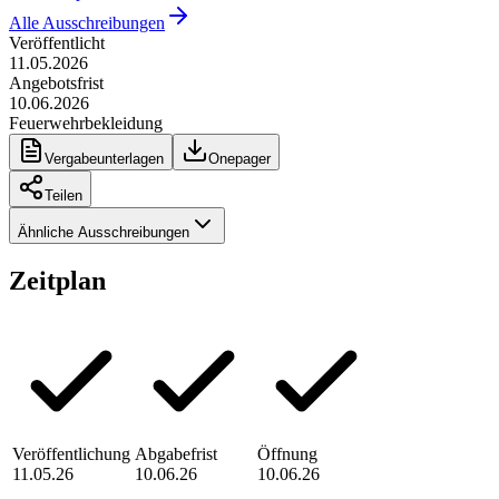
Alle Ausschreibungen
Veröffentlicht
11.05.2026
Angebotsfrist
10.06.2026
Feuerwehrbekleidung
Vergabeunterlagen
Onepager
Teilen
Ähnliche Ausschreibungen
Zeitplan
Veröffentlichung
Abgabefrist
Öffnung
11.05.26
10.06.26
10.06.26