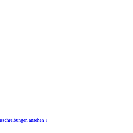
usschreibungen ansehen ↓