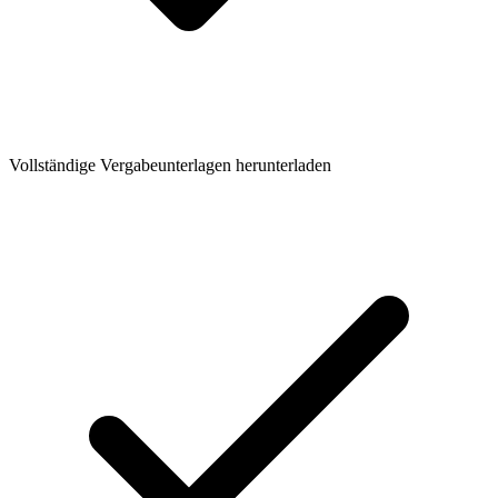
Vollständige Vergabeunterlagen herunterladen