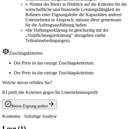
•
- Nimmt der Bieter in Hinblick auf die Kriterien für die
wirtschaftliche und finanzielle Leistungsfähigkeit im
Rahmen einer Eignungsleihe die Kapazitäten anderer
Unternehmen in Anspruch, müssen diese gemeinsam
für die Auftragsausführung haften
•
die Haftungserklärung ist gleichzeitig mit der
„Verpflichtungserklärung“ abzugeben (siehe
Teilnahmebedingungen).
Zuschlagskriterien
Der Preis ist das einzige Zuschlagskriterium.
Der Preis ist das einzige Zuschlagskriterium.
Welche davon erfüllen Sie?
KI prüft alle Kriterien gegen Ihr Unternehmensprofil
Meine Eignung prüfen
Kostenlos · Sofortige Analyse
Lose (1)