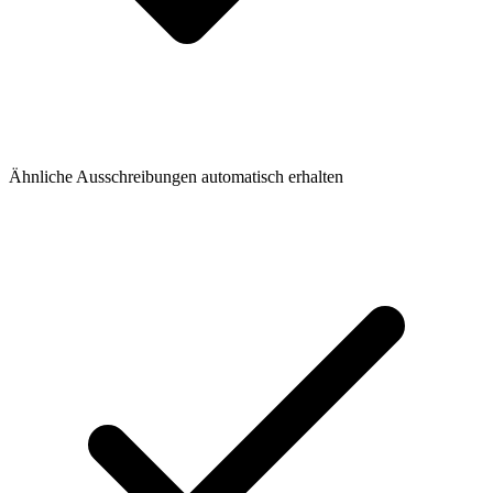
Ähnliche Ausschreibungen automatisch erhalten