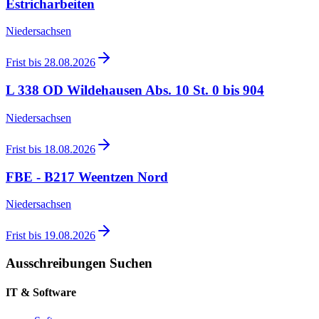
Estricharbeiten
Niedersachsen
Frist bis
28.08.2026
L 338 OD Wildehausen Abs. 10 St. 0 bis 904
Niedersachsen
Frist bis
18.08.2026
FBE - B217 Weentzen Nord
Niedersachsen
Frist bis
19.08.2026
Ausschreibungen Suchen
IT & Software