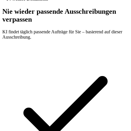
Nie wieder passende Ausschreibungen
verpassen
KI findet täglich passende Aufträge für Sie – basierend auf dieser
Ausschreibung.