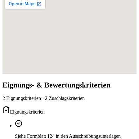
Eignungs- & Bewertungskriterien
2 Eignungskriterien · 2 Zuschlagskriterien
Eignungskriterien
Siehe Formblatt 124 in den Ausschreibungsunterlagen