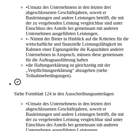
•
Umsatz des Unternehmens in den letzten drei
abgeschlossenen Geschäftsjahren, soweit er
Bauleistungen und andere Leistungen betrifft, die mit
der zu vergebenden Leistung vergleichbar sind unter
Einschluss des Anteils bei gemeinsam mit anderen
Unternehmen ausgeführten Leistungen.
•
- Nimmt der Bieter in Hinblick auf die Kriterien für die
wirtschaftliche und finanzielle Leistungsfähigkeit im
Rahmen einer Eignungsleihe die Kapazitäten anderer
Unternehmen in Anspruch, müssen diese gemeinsam
für die Auftragsausführung haften
•
die Haftungserklärung ist gleichzeitig mit der
„Verpflichtungserklärung“ abzugeben (siehe
Teilnahmebedingungen).
Siehe Formblatt 124 in den Ausschreibungsunterlagen
•
Umsatz des Unternehmens in den letzten drei
abgeschlossenen Geschäftsjahren, soweit er
Bauleistungen und andere Leistungen betrifft, die mit
der zu vergebenden Leistung vergleichbar sind unter
Einschluss des Anteils bei gemeinsam mit anderen
Unternehmen ausgeführten Leistungen.