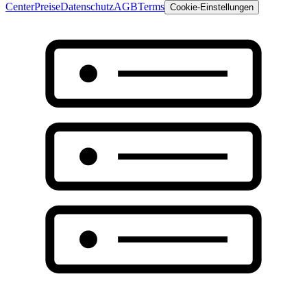
Center
Preise
Datenschutz
AGB
Terms
Cookie-Einstellungen