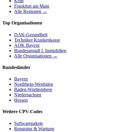
Köln
Frankfurt am Main
Alle Regionen →
Top Organisationen
DAK-Gesundheit
Techniker Krankenkasse
AOK Bayern
Bundesanstalt f. Immobilien
Alle Organisationen →
Bundesländer
Bayern
Nordrhein-Westfalen
Baden-Württemberg
Niedersachsen
Hessen
Weitere CPV-Codes
Softwarepakete
Reparatur & Wartung