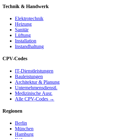
Technik & Handwerk
Elektrotechnik
Heizung
Sanitär
Lüftung
Installation
Instandhaltung
CPV-Codes
IT-Dienstleistungen
Bauleistungen
Architektur & Planung
Unternehmensdienstl.
Medizinische Ausr.
Alle CPV-Codes →
Regionen
Berlin
München
Hamburg