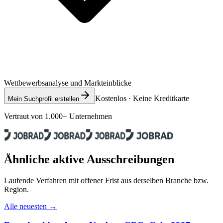
Wettbewerbsanalyse und Markteinblicke
Kostenlos · Keine Kreditkarte
Mein Suchprofil erstellen
Vertraut von 1.000+ Unternehmen
Ähnliche aktive Ausschreibungen
Laufende Verfahren mit offener Frist aus derselben Branche bzw.
Region.
Alle neuesten →