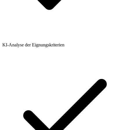
KI-Analyse der Eignungskriterien