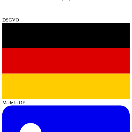
DSGVO
Made in DE