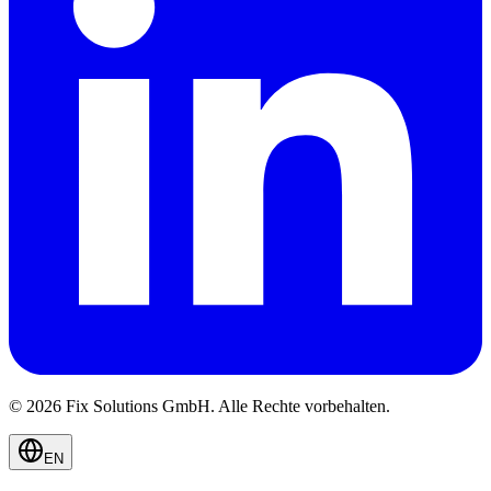
© 2026 Fix Solutions GmbH. Alle Rechte vorbehalten.
EN