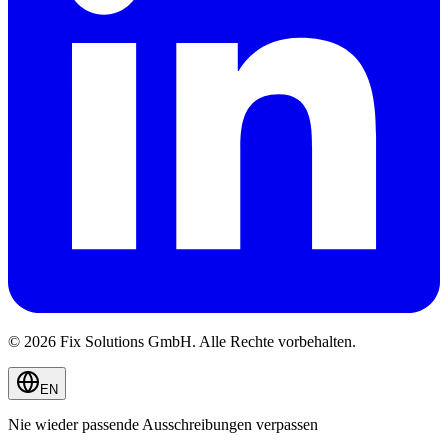
© 2026 Fix Solutions GmbH. Alle Rechte vorbehalten.
EN
Nie wieder passende Ausschreibungen verpassen