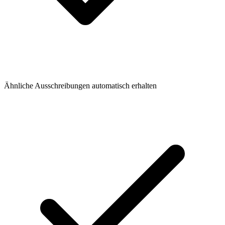
Ähnliche Ausschreibungen automatisch erhalten