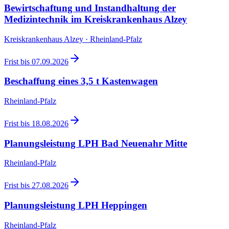
Bewirtschaftung und Instandhaltung der
Medizintechnik im Kreiskrankenhaus Alzey
Kreiskrankenhaus Alzey · Rheinland-Pfalz
Frist bis
07.09.2026
Beschaffung eines 3,5 t Kastenwagen
Rheinland-Pfalz
Frist bis
18.08.2026
Planungsleistung LPH Bad Neuenahr Mitte
Rheinland-Pfalz
Frist bis
27.08.2026
Planungsleistung LPH Heppingen
Rheinland-Pfalz