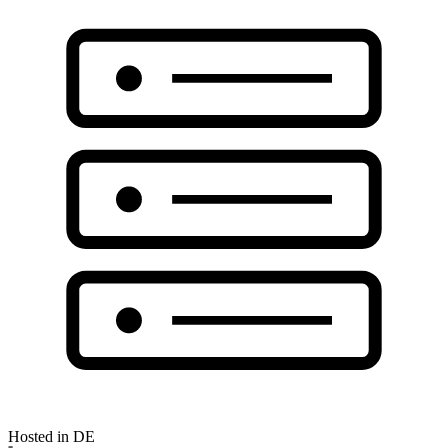
Hosted in DE