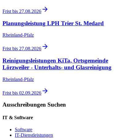
Frist bis
27.08.2026
Planungsleistung LPH Trier St. Medard
Rheinland-Pfalz
Frist bis
27.08.2026
Reinigungsleistungen KiTa, Ortsgemeinde
Lörzweiler - Unterhalts- und Glasreinigung
Rheinland-Pfalz
Frist bis
02.09.2026
Ausschreibungen Suchen
IT & Software
Software
IT-Dienstleistungen