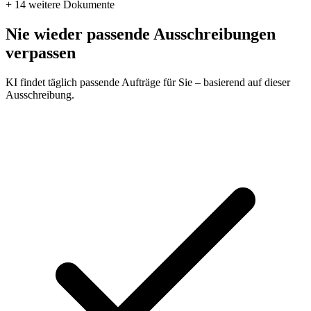
+ 14 weitere
Dokumente
Nie wieder passende Ausschreibungen
verpassen
KI findet täglich passende Aufträge für Sie – basierend auf dieser
Ausschreibung.