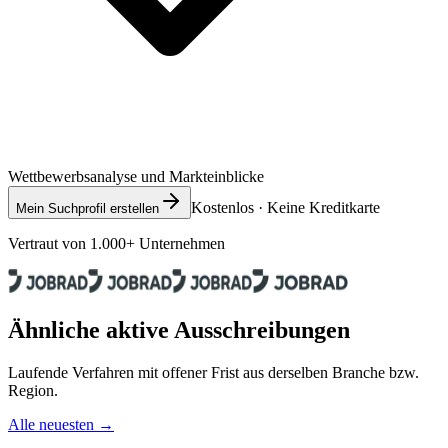
Wettbewerbsanalyse und Markteinblicke
Kostenlos · Keine Kreditkarte
Mein Suchprofil erstellen
Vertraut von 1.000+ Unternehmen
Ähnliche aktive Ausschreibungen
Laufende Verfahren mit offener Frist aus derselben Branche bzw.
Region.
Alle neuesten →