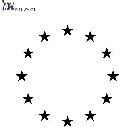
ISO 27001
★
★
★
★
★
★
★
★
★
★
★
★