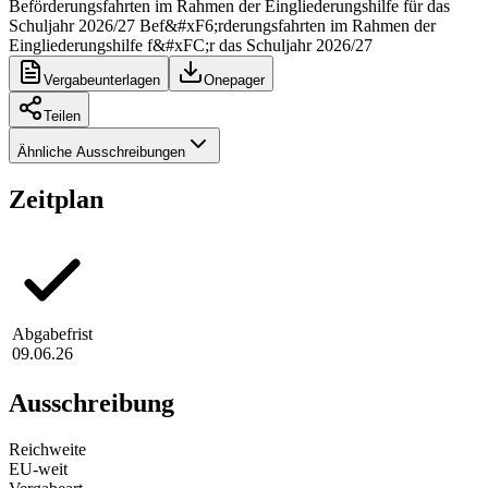
Beförderungsfahrten im Rahmen der Eingliederungshilfe für das
Schuljahr 2026/27 Bef&#xF6;rderungsfahrten im Rahmen der
Eingliederungshilfe f&#xFC;r das Schuljahr 2026/27
Vergabeunterlagen
Onepager
Teilen
Ähnliche Ausschreibungen
Zeitplan
Abgabefrist
09.06.26
Ausschreibung
Reichweite
EU-weit