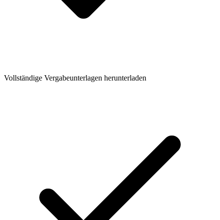
Vollständige Vergabeunterlagen herunterladen