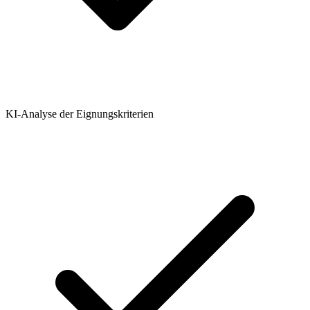
KI-Analyse der Eignungskriterien