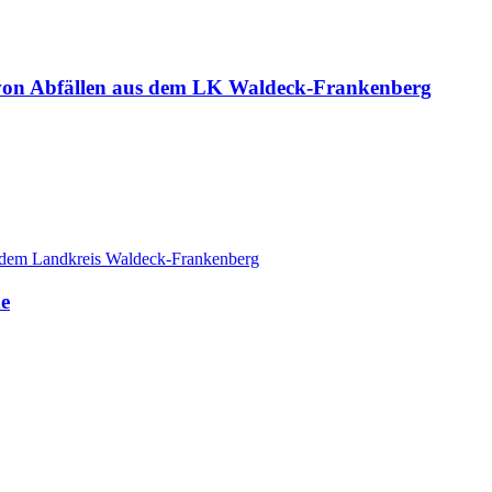
on Abfällen aus dem LK Waldeck-Frankenberg
 dem Landkreis Waldeck-Frankenberg
de