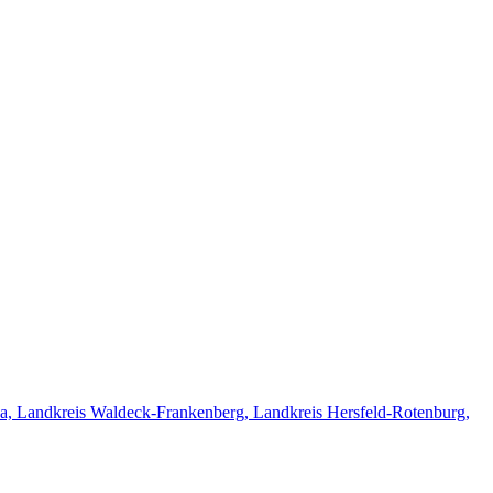
a, Landkreis Waldeck-Frankenberg, Landkreis Hersfeld-Rotenburg,