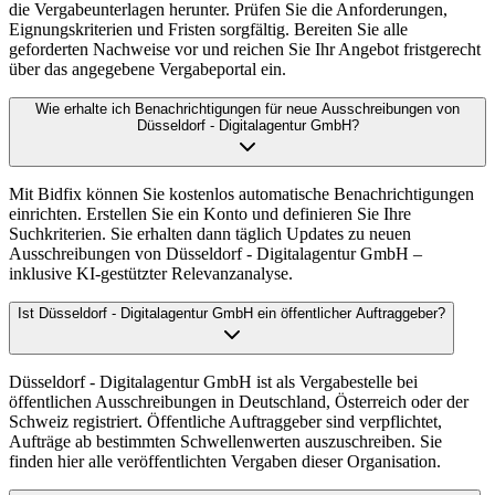
die Vergabeunterlagen herunter. Prüfen Sie die Anforderungen,
Eignungskriterien und Fristen sorgfältig. Bereiten Sie alle
geforderten Nachweise vor und reichen Sie Ihr Angebot fristgerecht
über das angegebene Vergabeportal ein.
Wie erhalte ich Benachrichtigungen für neue Ausschreibungen von
Düsseldorf - Digitalagentur GmbH?
Mit Bidfix können Sie kostenlos automatische Benachrichtigungen
einrichten. Erstellen Sie ein Konto und definieren Sie Ihre
Suchkriterien. Sie erhalten dann täglich Updates zu neuen
Ausschreibungen von Düsseldorf - Digitalagentur GmbH –
inklusive KI-gestützter Relevanzanalyse.
Ist Düsseldorf - Digitalagentur GmbH ein öffentlicher Auftraggeber?
Düsseldorf - Digitalagentur GmbH ist als Vergabestelle bei
öffentlichen Ausschreibungen in Deutschland, Österreich oder der
Schweiz registriert. Öffentliche Auftraggeber sind verpflichtet,
Aufträge ab bestimmten Schwellenwerten auszuschreiben. Sie
finden hier alle veröffentlichten Vergaben dieser Organisation.