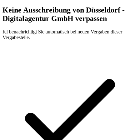
Keine Ausschreibung von
Düsseldorf -
Digitalagentur GmbH
verpassen
KI benachrichtigt Sie automatisch bei neuen Vergaben dieser
Vergabestelle.