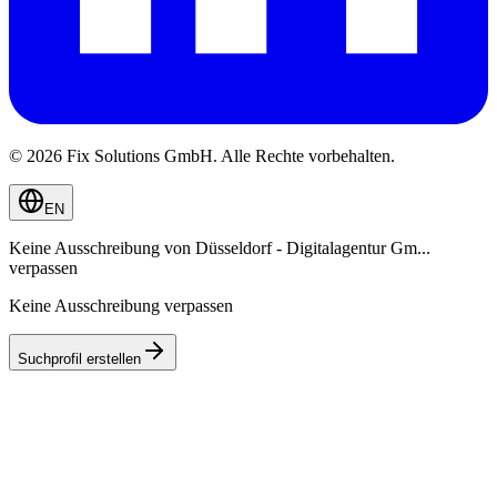
© 2026 Fix Solutions GmbH. Alle Rechte vorbehalten.
EN
Keine Ausschreibung von
Düsseldorf - Digitalagentur Gm...
verpassen
Keine Ausschreibung verpassen
Suchprofil erstellen