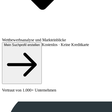
Wettbewerbsanalyse und Markteinblicke
Kostenlos · Keine Kreditkarte
Mein Suchprofil erstellen
Vertraut von 1.000+ Unternehmen