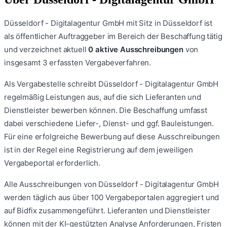
Düsseldorf - Digitalagentur GmbH
mit Sitz in Düsseldorf
ist
als öffentlicher Auftraggeber im Bereich der Beschaffung tätig
und verzeichnet aktuell
0
aktive Ausschreibungen
von
insgesamt
3
erfassten Vergabeverfahren.
Als Vergabestelle schreibt
Düsseldorf - Digitalagentur GmbH
regelmäßig Leistungen aus, auf die sich Lieferanten und
Dienstleister bewerben können. Die Beschaffung umfasst
dabei verschiedene Liefer-, Dienst- und ggf. Bauleistungen.
Für eine erfolgreiche Bewerbung auf diese Ausschreibungen
ist in der Regel eine Registrierung auf dem jeweiligen
Vergabeportal erforderlich.
Alle Ausschreibungen von
Düsseldorf - Digitalagentur GmbH
werden täglich aus über 100 Vergabeportalen aggregiert und
auf Bidfix zusammengeführt. Lieferanten und Dienstleister
können mit der KI-gestützten Analyse Anforderungen, Fristen