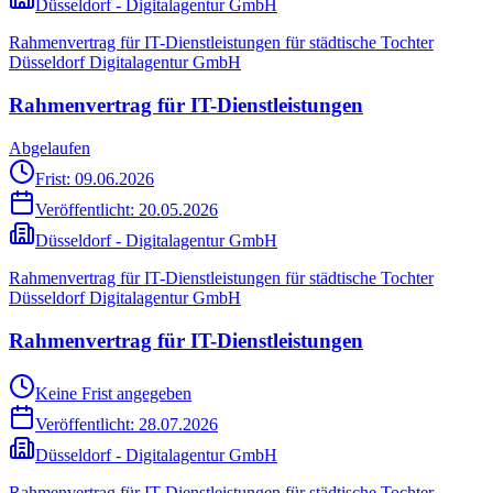
Düsseldorf - Digitalagentur GmbH
Rahmenvertrag für IT-Dienstleistungen für städtische Tochter
Düsseldorf Digitalagentur GmbH
Rahmenvertrag für IT-Dienstleistungen
Abgelaufen
Frist: 09.06.2026
Veröffentlicht:
20.05.2026
Düsseldorf - Digitalagentur GmbH
Rahmenvertrag für IT-Dienstleistungen für städtische Tochter
Düsseldorf Digitalagentur GmbH
Rahmenvertrag für IT-Dienstleistungen
Keine Frist angegeben
Veröffentlicht:
28.07.2026
Düsseldorf - Digitalagentur GmbH
Rahmenvertrag für IT-Dienstleistungen für städtische Tochter