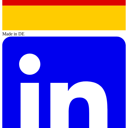
Made in DE