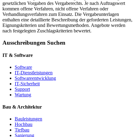
gesetzlichen Vorgaben des Vergaberechts. Je nach Auftragswert
kommen offene Verfahren, nicht offene Verfahren oder
Verhandlungsverfahren zum Einsatz. Die Vergabeunterlagen
enthalten eine detaillierte Beschreibung der geforderten Leistungen,
Eignungskriterien und Bewertungsmethoden. Angebote werden
nach festgelegten Zuschlagskriterien bewertet.
Ausschreibungen Suchen
IT & Software
Software
IT-Dienstleistungen
Softwareentwicklung
IT-Sicherheit
Support
Wartung
Bau & Architektur
Bauleistungen
Hochbau
Tiefbau
Sanierung