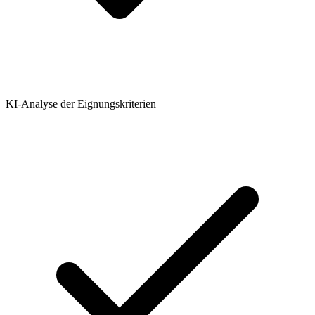
KI-Analyse der Eignungskriterien