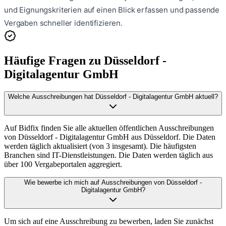
und Eignungskriterien auf einen Blick erfassen und passende
Vergaben schneller identifizieren.
Häufige Fragen zu
Düsseldorf -
Digitalagentur GmbH
Welche Ausschreibungen hat Düsseldorf - Digitalagentur GmbH aktuell?
Auf Bidfix finden Sie alle aktuellen öffentlichen Ausschreibungen
von Düsseldorf - Digitalagentur GmbH aus Düsseldorf. Die Daten
werden täglich aktualisiert (von 3 insgesamt). Die häufigsten
Branchen sind IT-Dienstleistungen. Die Daten werden täglich aus
über 100 Vergabeportalen aggregiert.
Wie bewerbe ich mich auf Ausschreibungen von Düsseldorf -
Digitalagentur GmbH?
Um sich auf eine Ausschreibung zu bewerben, laden Sie zunächst