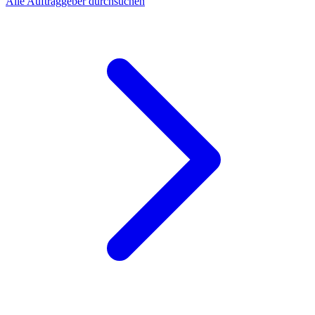
Alle Auftraggeber durchsuchen