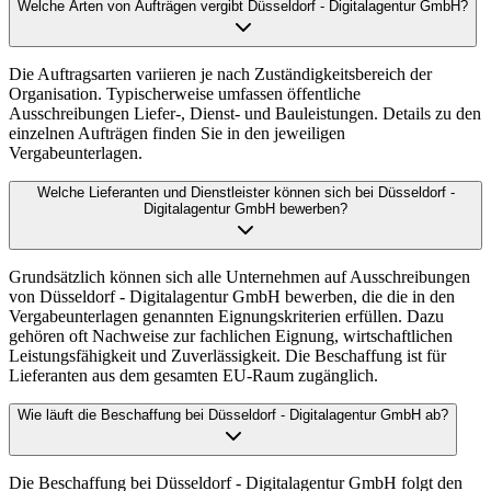
Welche Arten von Aufträgen vergibt Düsseldorf - Digitalagentur GmbH?
Die Auftragsarten variieren je nach Zuständigkeitsbereich der
Organisation. Typischerweise umfassen öffentliche
Ausschreibungen Liefer-, Dienst- und Bauleistungen. Details zu den
einzelnen Aufträgen finden Sie in den jeweiligen
Vergabeunterlagen.
Welche Lieferanten und Dienstleister können sich bei Düsseldorf -
Digitalagentur GmbH bewerben?
Grundsätzlich können sich alle Unternehmen auf Ausschreibungen
von Düsseldorf - Digitalagentur GmbH bewerben, die die in den
Vergabeunterlagen genannten Eignungskriterien erfüllen. Dazu
gehören oft Nachweise zur fachlichen Eignung, wirtschaftlichen
Leistungsfähigkeit und Zuverlässigkeit. Die Beschaffung ist für
Lieferanten aus dem gesamten EU-Raum zugänglich.
Wie läuft die Beschaffung bei Düsseldorf - Digitalagentur GmbH ab?
Die Beschaffung bei Düsseldorf - Digitalagentur GmbH folgt den