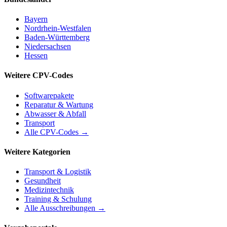
Bayern
Nordrhein-Westfalen
Baden-Württemberg
Niedersachsen
Hessen
Weitere CPV-Codes
Softwarepakete
Reparatur & Wartung
Abwasser & Abfall
Transport
Alle CPV-Codes →
Weitere Kategorien
Transport & Logistik
Gesundheit
Medizintechnik
Training & Schulung
Alle Ausschreibungen →