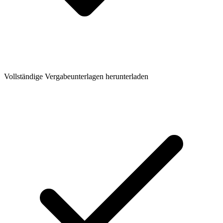
Vollständige Vergabeunterlagen herunterladen