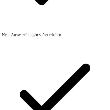
Neue Ausschreibungen sofort erhalten