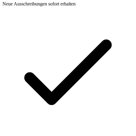
Neue Ausschreibungen sofort erhalten