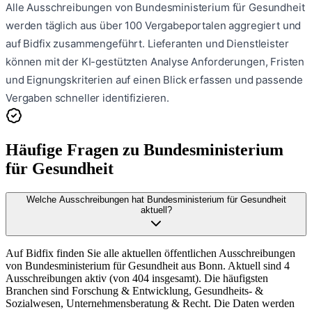
Alle Ausschreibungen von
Bundesministerium für Gesundheit
werden täglich aus über 100 Vergabeportalen aggregiert und
auf Bidfix zusammengeführt. Lieferanten und Dienstleister
können mit der KI-gestützten Analyse Anforderungen, Fristen
und Eignungskriterien auf einen Blick erfassen und passende
Vergaben schneller identifizieren.
Häufige Fragen zu
Bundesministerium
für Gesundheit
Welche Ausschreibungen hat Bundesministerium für Gesundheit
aktuell?
Auf Bidfix finden Sie alle aktuellen öffentlichen Ausschreibungen
von Bundesministerium für Gesundheit aus Bonn. Aktuell sind 4
Ausschreibungen aktiv (von 404 insgesamt). Die häufigsten
Branchen sind Forschung & Entwicklung, Gesundheits- &
Sozialwesen, Unternehmensberatung & Recht. Die Daten werden