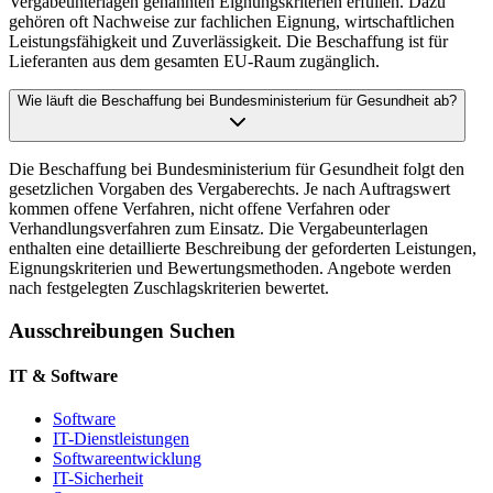
Vergabeunterlagen genannten Eignungskriterien erfüllen. Dazu
gehören oft Nachweise zur fachlichen Eignung, wirtschaftlichen
Leistungsfähigkeit und Zuverlässigkeit. Die Beschaffung ist für
Lieferanten aus dem gesamten EU-Raum zugänglich.
Wie läuft die Beschaffung bei Bundesministerium für Gesundheit ab?
Die Beschaffung bei Bundesministerium für Gesundheit folgt den
gesetzlichen Vorgaben des Vergaberechts. Je nach Auftragswert
kommen offene Verfahren, nicht offene Verfahren oder
Verhandlungsverfahren zum Einsatz. Die Vergabeunterlagen
enthalten eine detaillierte Beschreibung der geforderten Leistungen,
Eignungskriterien und Bewertungsmethoden. Angebote werden
nach festgelegten Zuschlagskriterien bewertet.
Ausschreibungen Suchen
IT & Software
Software
IT-Dienstleistungen
Softwareentwicklung
IT-Sicherheit