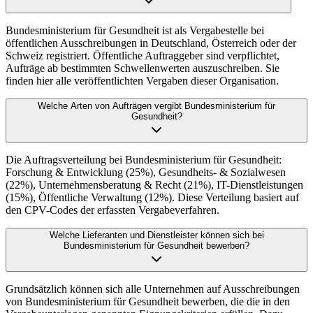
Bundesministerium für Gesundheit ist als Vergabestelle bei
öffentlichen Ausschreibungen in Deutschland, Österreich oder der
Schweiz registriert. Öffentliche Auftraggeber sind verpflichtet,
Aufträge ab bestimmten Schwellenwerten auszuschreiben. Sie
finden hier alle veröffentlichten Vergaben dieser Organisation.
Welche Arten von Aufträgen vergibt Bundesministerium für
Gesundheit?
Die Auftragsverteilung bei Bundesministerium für Gesundheit:
Forschung & Entwicklung (25%), Gesundheits- & Sozialwesen
(22%), Unternehmensberatung & Recht (21%), IT-Dienstleistungen
(15%), Öffentliche Verwaltung (12%). Diese Verteilung basiert auf
den CPV-Codes der erfassten Vergabeverfahren.
Welche Lieferanten und Dienstleister können sich bei
Bundesministerium für Gesundheit bewerben?
Grundsätzlich können sich alle Unternehmen auf Ausschreibungen
von Bundesministerium für Gesundheit bewerben, die die in den