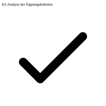
KI-Analyse der Eignungskriterien