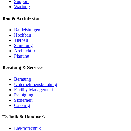
Support
Wartung
Bau & Architektur
Bauleistungen
Hochbau
Tiefbau
Sanierung
Architektur
Planung
Beratung & Services
Beratung
Unternehmensberatung
Facility Management
Reinigung
Sicherheit
Catering
Technik & Handwerk
Elektrotechnik