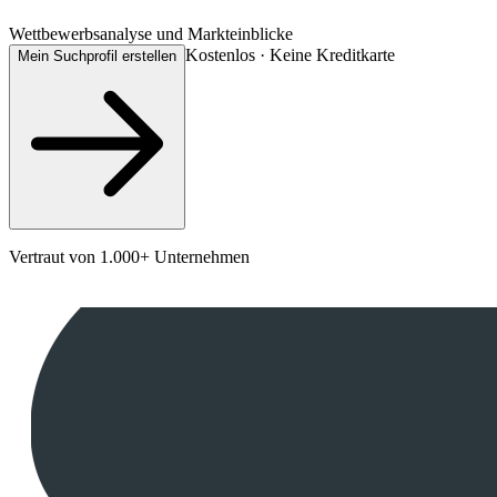
Wettbewerbsanalyse und Markteinblicke
Kostenlos · Keine Kreditkarte
Mein Suchprofil erstellen
Vertraut von 1.000+ Unternehmen