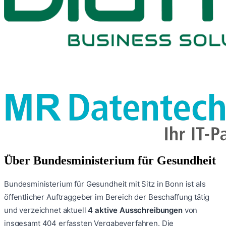
Über
Bundesministerium für Gesundheit
Bundesministerium für Gesundheit
mit Sitz in Bonn
ist als
öffentlicher Auftraggeber im Bereich der Beschaffung tätig
und verzeichnet aktuell
4
aktive Ausschreibungen
von
insgesamt
404
erfassten Vergabeverfahren.
Die