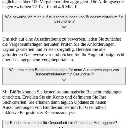
täglich aus über 100 Vergabeportalen aggregiert. Die Auftragswerte
liegen zwischen 72 Tsd. € und 4,6 Mio. €.
Wie bewerbe ich mich auf Ausschreibungen von Bundesministerium für
Gesundheit?
Um sich auf eine Ausschreibung zu bewerben, laden Sie zunächst
die Vergabeunterlagen herunter. Prüfen Sie die Anforderungen,
Eignungskriterien und Fristen sorgfältig. Bereiten Sie alle
geforderten Nachweise vor und reichen Sie Ihr Angebot fristgerecht
über das angegebene Vergabeportal ein.
Wie erhalte ich Benachrichtigungen für neue Ausschreibungen von
Bundesministerium für Gesundheit?
Mit Bidfix können Sie kostenlos automatische Benachrichtigungen
einrichten. Erstellen Sie ein Konto und definieren Sie Ihre
Suchkriterien. Sie erhalten dann täglich Updates zu neuen
Ausschreibungen von Bundesministerium für Gesundheit –
inklusive KI-gestützter Relevanzanalyse.
Ist Bundesministerium für Gesundheit ein öffentlicher Auftraggeber?