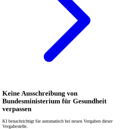
Keine Ausschreibung von
Bundesministerium für Gesundheit
verpassen
KI benachrichtigt Sie automatisch bei neuen Vergaben dieser
Vergabestelle.