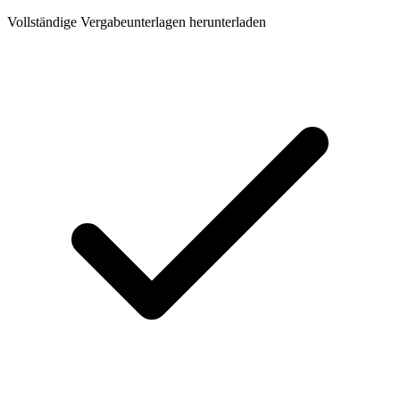
Vollständige Vergabeunterlagen herunterladen