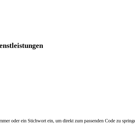
enstleistungen
mer oder ein Stichwort ein, um direkt zum passenden Code zu spring