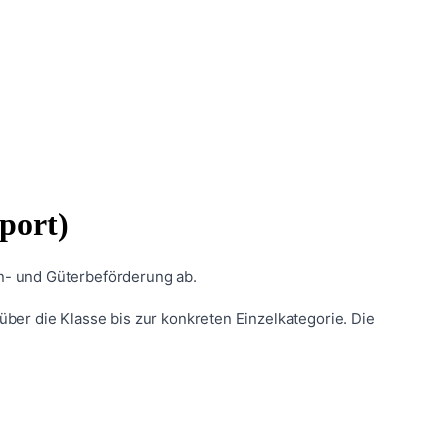
port)
n- und Güterbeförderung ab.
ber die Klasse bis zur konkreten Einzelkategorie. Die