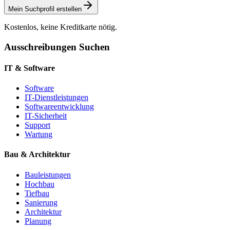
Mein Suchprofil erstellen
Kostenlos, keine Kreditkarte nötig.
Ausschreibungen Suchen
IT & Software
Software
IT-Dienstleistungen
Softwareentwicklung
IT-Sicherheit
Support
Wartung
Bau & Architektur
Bauleistungen
Hochbau
Tiefbau
Sanierung
Architektur
Planung