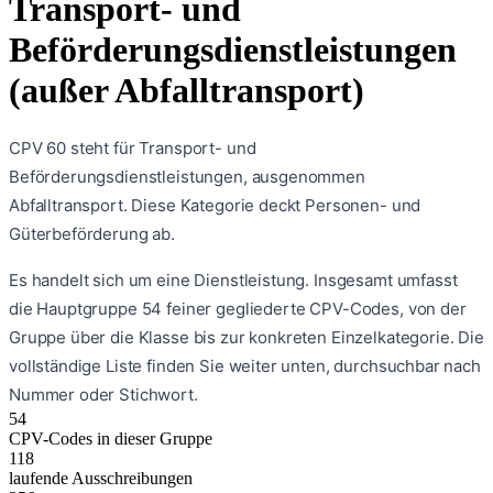
Transport- und
Beförderungsdienstleistungen
(außer Abfalltransport)
CPV 60 steht für Transport- und
Beförderungsdienstleistungen, ausgenommen
Abfalltransport. Diese Kategorie deckt Personen- und
Güterbeförderung ab.
Es handelt sich um eine
Dienstleistung
. Insgesamt umfasst
die Hauptgruppe
54
feiner gegliederte CPV-Codes, von der
Gruppe über die Klasse bis zur konkreten Einzelkategorie. Die
vollständige Liste finden Sie weiter unten, durchsuchbar nach
Nummer oder Stichwort.
54
CPV-Codes in dieser Gruppe
118
laufende Ausschreibungen