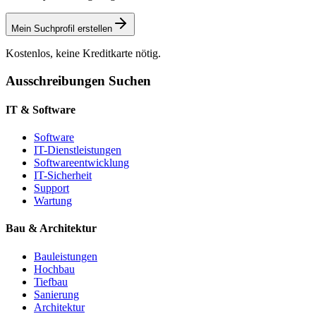
Mein Suchprofil erstellen
Kostenlos, keine Kreditkarte nötig.
Ausschreibungen Suchen
IT & Software
Software
IT-Dienstleistungen
Softwareentwicklung
IT-Sicherheit
Support
Wartung
Bau & Architektur
Bauleistungen
Hochbau
Tiefbau
Sanierung
Architektur