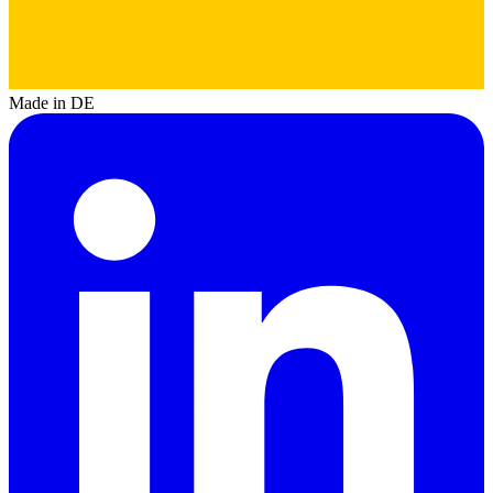
Made in DE