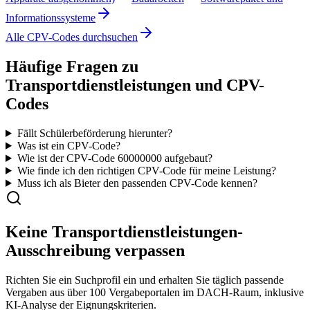
Informationssysteme
Alle CPV-Codes durchsuchen
Häufige Fragen zu
Transportdienstleistungen
und CPV-
Codes
Fällt Schülerbeförderung hierunter?
Was ist ein CPV-Code?
Wie ist der CPV-Code
60000000
aufgebaut?
Wie finde ich den richtigen CPV-Code für meine Leistung?
Muss ich als Bieter den passenden CPV-Code kennen?
Keine
Transportdienstleistungen
-
Ausschreibung verpassen
Richten Sie ein Suchprofil ein und erhalten Sie täglich passende
Vergaben aus über 100 Vergabeportalen im DACH-Raum, inklusive
KI-Analyse der Eignungskriterien.