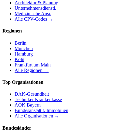
Architektur & Planung
Unternehmensdienstl.
Medizinische Ausr.
Alle CPV-Codes →
Regionen
Berlin
München
Hamburg
Köln
Frankfurt am Main
Alle Regionen →
Top Organisationen
DAK-Gesundheit
Techniker Krankenkasse
AOK Bayern
Bundesanstalt f. Immobilien
Alle Organisationen →
Bundesländer