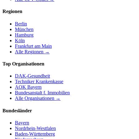
Regionen
Berlin
München
Hamburg
Köln
Frankfurt am Main
Alle Regionen →
Top Organisationen
DAK-Gesundheit
Techniker Krankenkasse
AOK Bayern
Bundesanstalt f. Immobilien
Alle Organisationen →
Bundesländer
Bayern
Nordrhein-Westfalen
Baden-Württemberg