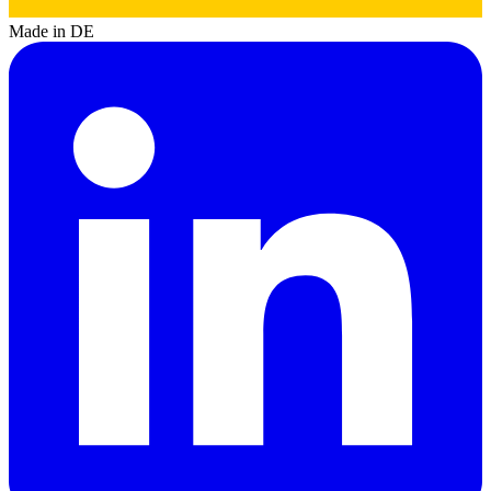
Made in DE