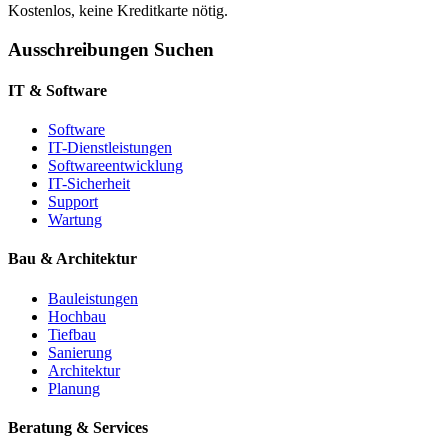
Kostenlos, keine Kreditkarte nötig.
Ausschreibungen Suchen
IT & Software
Software
IT-Dienstleistungen
Softwareentwicklung
IT-Sicherheit
Support
Wartung
Bau & Architektur
Bauleistungen
Hochbau
Tiefbau
Sanierung
Architektur
Planung
Beratung & Services