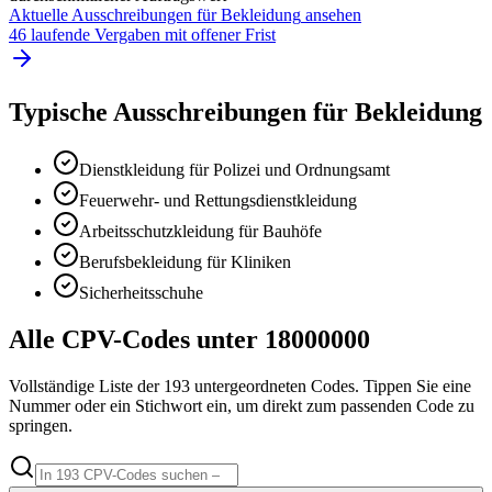
Aktuelle Ausschreibungen für
Bekleidung
ansehen
46 laufende Vergaben mit offener Frist
Typische Ausschreibungen für
Bekleidung
Dienstkleidung für Polizei und Ordnungsamt
Feuerwehr- und Rettungsdienstkleidung
Arbeitsschutzkleidung für Bauhöfe
Berufsbekleidung für Kliniken
Sicherheitsschuhe
Alle CPV-Codes unter
18000000
Vollständige Liste der
193
untergeordneten Codes. Tippen Sie eine
Nummer oder ein Stichwort ein, um direkt zum passenden Code zu
springen.