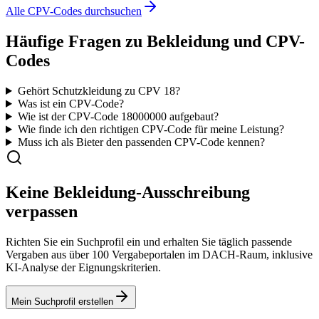
Alle CPV-Codes durchsuchen
Häufige Fragen zu
Bekleidung
und CPV-
Codes
Gehört Schutzkleidung zu CPV 18?
Was ist ein CPV-Code?
Wie ist der CPV-Code
18000000
aufgebaut?
Wie finde ich den richtigen CPV-Code für meine Leistung?
Muss ich als Bieter den passenden CPV-Code kennen?
Keine
Bekleidung
-Ausschreibung
verpassen
Richten Sie ein Suchprofil ein und erhalten Sie täglich passende
Vergaben aus über 100 Vergabeportalen im DACH-Raum, inklusive
KI-Analyse der Eignungskriterien.
Mein Suchprofil erstellen