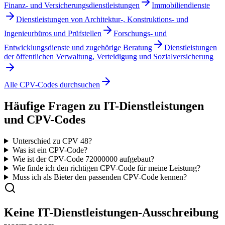
Finanz- und Versicherungsdienstleistungen
Immobiliendienste
Dienstleistungen von Architektur-, Konstruktions- und
Ingenieurbüros und Prüfstellen
Forschungs- und
Entwicklungsdienste und zugehörige Beratung
Dienstleistungen
der öffentlichen Verwaltung, Verteidigung und Sozialversicherung
Alle CPV-Codes durchsuchen
Häufige Fragen zu
IT-Dienstleistungen
und CPV-Codes
Unterschied zu CPV 48?
Was ist ein CPV-Code?
Wie ist der CPV-Code
72000000
aufgebaut?
Wie finde ich den richtigen CPV-Code für meine Leistung?
Muss ich als Bieter den passenden CPV-Code kennen?
Keine
IT-Dienstleistungen
-Ausschreibung