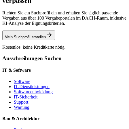
verpassen
Richten Sie ein Suchprofil ein und erhalten Sie täglich passende
Vergaben aus über 100 Vergabeportalen im DACH-Raum, inklusive
KI-Analyse der Eignungskriterien.
Mein Suchprofil erstellen
Kostenlos, keine Kreditkarte nötig.
Ausschreibungen Suchen
IT & Software
Software
IT-Dienstleistungen
Softwareentwicklung
IT-Sicherheit
Support
Wartung
Bau & Architektur