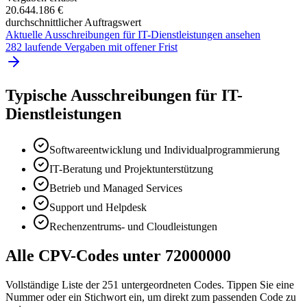
20.644.186 €
durchschnittlicher Auftragswert
Aktuelle Ausschreibungen für
IT-Dienstleistungen
ansehen
282 laufende Vergaben mit offener Frist
Typische Ausschreibungen für
IT-
Dienstleistungen
Softwareentwicklung und Individualprogrammierung
IT-Beratung und Projektunterstützung
Betrieb und Managed Services
Support und Helpdesk
Rechenzentrums- und Cloudleistungen
Alle CPV-Codes unter
72000000
Vollständige Liste der
251
untergeordneten Codes. Tippen Sie eine
Nummer oder ein Stichwort ein, um direkt zum passenden Code zu