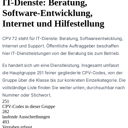
IT-Dienste: Beratung,
Software-Entwicklung,
Internet und Hilfestellung
CPV 72 steht für IT-Dienste: Beratung, Softwareentwicklung,
Internet und Support. Öffentliche Auftraggeber beschaffen
hier IT-Dienstleistungen von der Beratung bis zum Betrieb.
Es handelt sich um eine
Dienstleistung
. Insgesamt umfasst
die Hauptgruppe
251
feiner gegliederte CPV-Codes, von der
Gruppe über die Klasse bis zur konkreten Einzelkategorie. Die
vollständige Liste finden Sie weiter unten, durchsuchbar nach
Nummer oder Stichwort.
251
CPV-Codes in dieser Gruppe
282
laufende Ausschreibungen
493
Vergaben erfasst