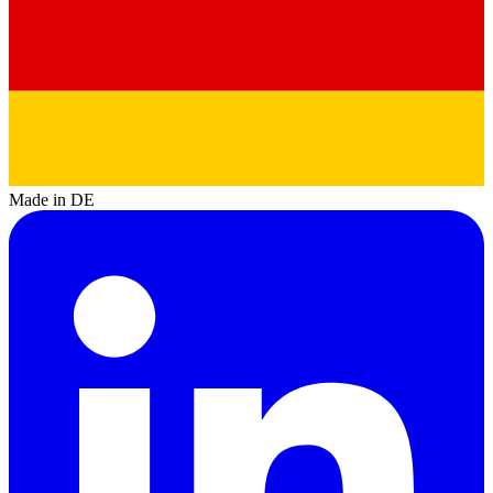
Made in DE