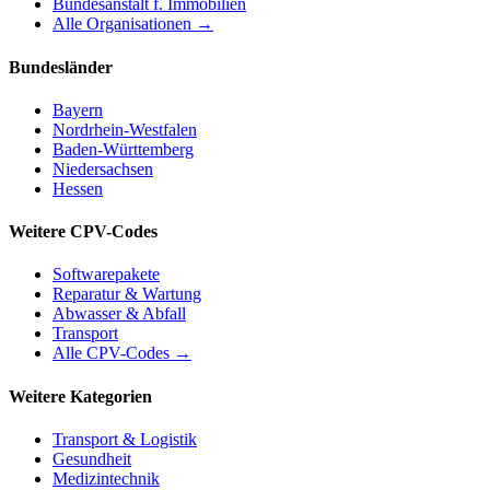
Bundesanstalt f. Immobilien
Alle Organisationen →
Bundesländer
Bayern
Nordrhein-Westfalen
Baden-Württemberg
Niedersachsen
Hessen
Weitere CPV-Codes
Softwarepakete
Reparatur & Wartung
Abwasser & Abfall
Transport
Alle CPV-Codes →
Weitere Kategorien
Transport & Logistik
Gesundheit
Medizintechnik