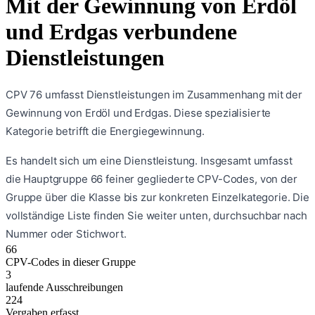
Mit der Gewinnung von Erdöl
und Erdgas verbundene
Dienstleistungen
CPV 76 umfasst Dienstleistungen im Zusammenhang mit der
Gewinnung von Erdöl und Erdgas. Diese spezialisierte
Kategorie betrifft die Energiegewinnung.
Es handelt sich um eine
Dienstleistung
. Insgesamt umfasst
die Hauptgruppe
66
feiner gegliederte CPV-Codes, von der
Gruppe über die Klasse bis zur konkreten Einzelkategorie. Die
vollständige Liste finden Sie weiter unten, durchsuchbar nach
Nummer oder Stichwort.
66
CPV-Codes in dieser Gruppe
3
laufende Ausschreibungen
224
Vergaben erfasst