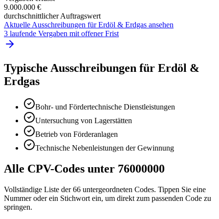
9.000.000 €
durchschnittlicher Auftragswert
Aktuelle Ausschreibungen für
Erdöl & Erdgas
ansehen
3 laufende Vergaben mit offener Frist
Typische Ausschreibungen für
Erdöl &
Erdgas
Bohr- und Fördertechnische Dienstleistungen
Untersuchung von Lagerstätten
Betrieb von Förderanlagen
Technische Nebenleistungen der Gewinnung
Alle CPV-Codes unter
76000000
Vollständige Liste der
66
untergeordneten Codes. Tippen Sie eine
Nummer oder ein Stichwort ein, um direkt zum passenden Code zu
springen.