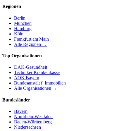
Regionen
Berlin
München
Hamburg
Köln
Frankfurt am Main
Alle Regionen →
Top Organisationen
DAK-Gesundheit
Techniker Krankenkasse
AOK Bayern
Bundesanstalt f. Immobilien
Alle Organisationen →
Bundesländer
Bayern
Nordrhein-Westfalen
Baden-Württemberg
Niedersachsen