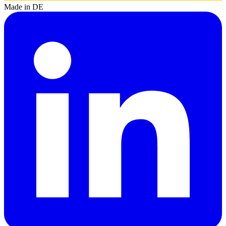
Made in DE