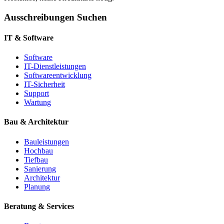
Ausschreibungen Suchen
IT & Software
Software
IT-Dienstleistungen
Softwareentwicklung
IT-Sicherheit
Support
Wartung
Bau & Architektur
Bauleistungen
Hochbau
Tiefbau
Sanierung
Architektur
Planung
Beratung & Services