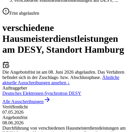
verschiedene Hausmeisterdienstleistungen am DESY,
...
Frist abgelaufen
verschiedene
Hausmeisterdienstleistungen
am DESY, Standort Hamburg
Die Angebotsfrist ist am
08. Juni 2026
abgelaufen.
Das Verfahren
befindet sich in der Zuschlags- bzw. Abschlussphase.
Ähnliche
aktuelle Ausschreibungen ansehen ↓
Auftraggeber
Deutsches Elektronen-Synchrotron DESY
Alle Ausschreibungen
Veröffentlicht
07.05.2026
Angebotsfrist
08.06.2026
Durchführung von verschiedenen Hausmeisterdienstleistungen am