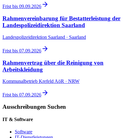
Frist bis
09.09.2026
Rahmenvereinbarung für Bestatterleistung der
Landespolizeidirektion Saarland
Landespolizeidirektion Saarland · Saarland
Frist bis
07.09.2026
Rahmenvertrag über die Reinigung von
Arbeitskleidung
Kommunalbetrieb Krefeld AöR · NRW
Frist bis
07.09.2026
Ausschreibungen Suchen
IT & Software
Software
IT-Dienstleistungen