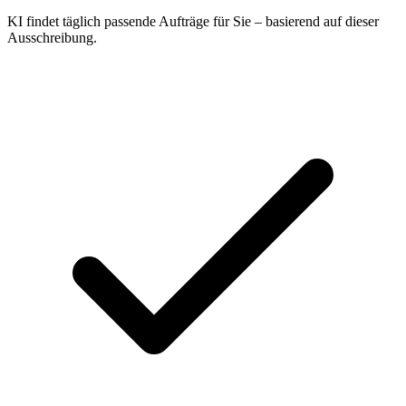
KI findet täglich passende Aufträge für Sie – basierend auf dieser
Ausschreibung.