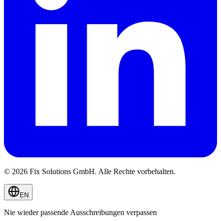
© 2026 Fix Solutions GmbH. Alle Rechte vorbehalten.
EN
Nie wieder passende Ausschreibungen verpassen