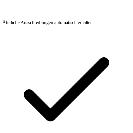
Ähnliche Ausschreibungen automatisch erhalten