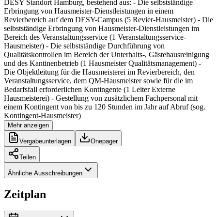
DESY Standort Hamburg, bestehend aus: - Die selbstständige
Erbringung von Hausmeister-Dienstleistungen in einem
Revierbereich auf dem DESY-Campus (5 Revier-Hausmeister) - Die
selbstständige Erbringung von Hausmeister-Dienstleistungen im
Bereich des Veranstaltungsservice (1 Veranstaltungsservice-
Hausmeister) - Die selbstständige Durchführung von
Qualitätskontrollen im Bereich der Unterhalts-, Gästehausreinigung
und des Kantinenbetrieb (1 Hausmeister Qualitätsmanagement) -
Die Objektleitung für die Hausmeisterei im Revierbereich, den
Veranstaltungsservice, dem QM-Hausmeister sowie für die im
Bedarfsfall erforderlichen Kontingente (1 Leiter Externe
Hausmeisterei) - Gestellung von zusätzlichem Fachpersonal mit
einem Kontingent von bis zu 120 Stunden im Jahr auf Abruf (sog.
Kontingent-Hausmeister)
Mehr anzeigen
Vergabeunterlagen
Onepager
Teilen
Ähnliche Ausschreibungen
Zeitplan