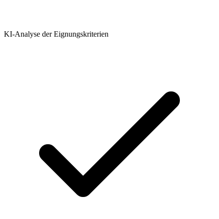
KI-Analyse der Eignungskriterien