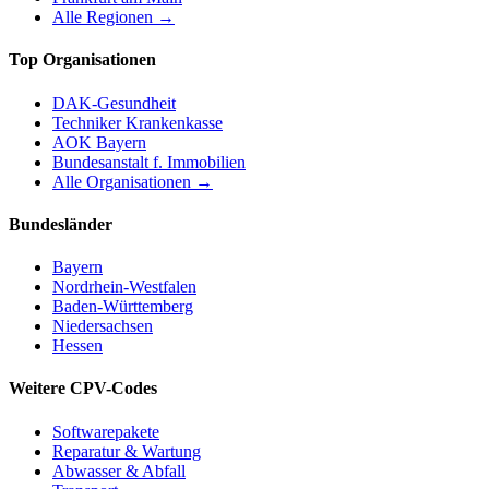
Alle Regionen →
Top Organisationen
DAK-Gesundheit
Techniker Krankenkasse
AOK Bayern
Bundesanstalt f. Immobilien
Alle Organisationen →
Bundesländer
Bayern
Nordrhein-Westfalen
Baden-Württemberg
Niedersachsen
Hessen
Weitere CPV-Codes
Softwarepakete
Reparatur & Wartung
Abwasser & Abfall