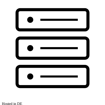
Hosted in DE