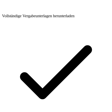
Vollständige Vergabeunterlagen herunterladen