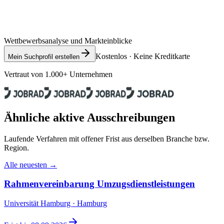
Wettbewerbsanalyse und Markteinblicke
Kostenlos · Keine Kreditkarte
Mein Suchprofil erstellen
Vertraut von 1.000+ Unternehmen
Ähnliche aktive Ausschreibungen
Laufende Verfahren mit offener Frist aus derselben Branche bzw.
Region.
Alle neuesten →
Rahmenvereinbarung Umzugsdienstleistungen
Universität Hamburg · Hamburg