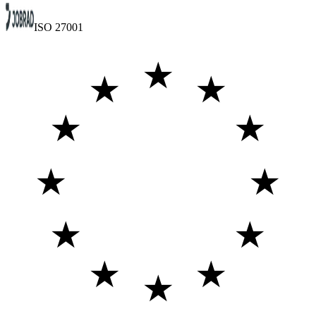
ISO 27001
★
★
★
★
★
★
★
★
★
★
★
★