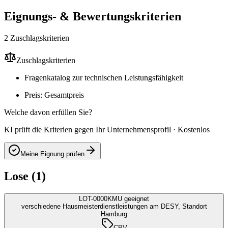
Eignungs- & Bewertungskriterien
2 Zuschlagskriterien
Zuschlagskriterien
Fragenkatalog zur technischen Leistungsfähigkeit
Preis: Gesamtpreis
Welche davon erfüllen Sie?
KI prüft die Kriterien gegen Ihr Unternehmensprofil · Kostenlos
Meine Eignung prüfen
Lose (1)
LOT-0000
KMU geeignet
verschiedene Hausmeisterdienstleistungen am DESY, Standort
Hamburg
CPV