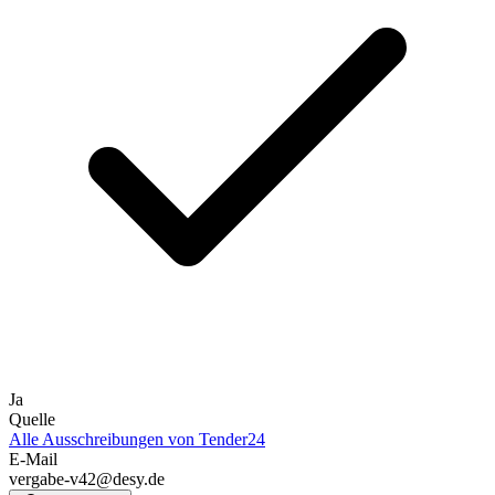
Ja
Quelle
Alle Ausschreibungen von
Tender24
E-Mail
vergabe-v42@desy.de