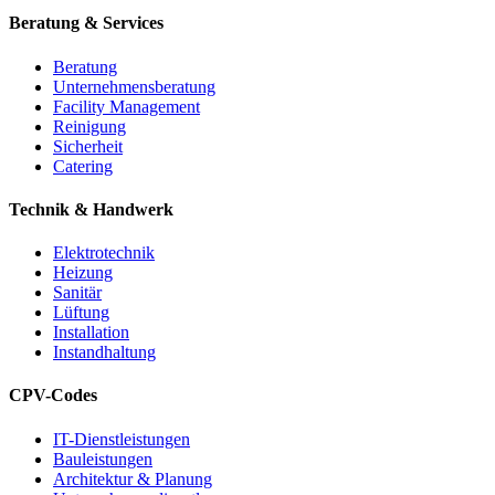
Beratung & Services
Beratung
Unternehmensberatung
Facility Management
Reinigung
Sicherheit
Catering
Technik & Handwerk
Elektrotechnik
Heizung
Sanitär
Lüftung
Installation
Instandhaltung
CPV-Codes
IT-Dienstleistungen
Bauleistungen
Architektur & Planung