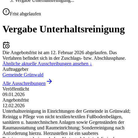
Vergabe Unterhaltsreinigung
...
Frist abgelaufen
Vergabe Unterhaltsreinigung
Die Angebotsfrist ist am
12. Februar 2026
abgelaufen.
Das
Verfahren befindet sich in der Zuschlags- bzw. Abschlussphase.
Ähnliche aktuelle Ausschreibungen ansehen ↓
Auftraggeber
Gemeinde Grünwald
Alle Ausschreibungen
Veröffentlicht
09.01.2026
Angebotsfrist
12.02.2026
Unterhaltsreinigung in Einrichtungen der Gemeinde in Grünwald;
Reinigg u Pflege von nicht textilen/textilen Fußbodenbelägen,
sanitären u. haustechnischen Anlagen sowie Gegenständen der
Raumausstattung und Raumeinrichtung; Sonderreinigung nach
Anforderung hierzu. Herzustellen ist ein sauberes