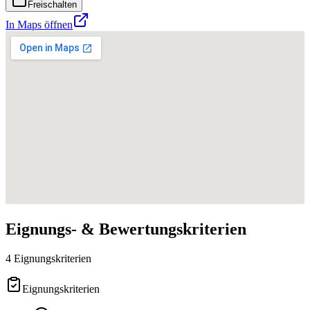
Freischalten
In Maps öffnen
Eignungs- & Bewertungskriterien
4 Eignungskriterien
Eignungskriterien