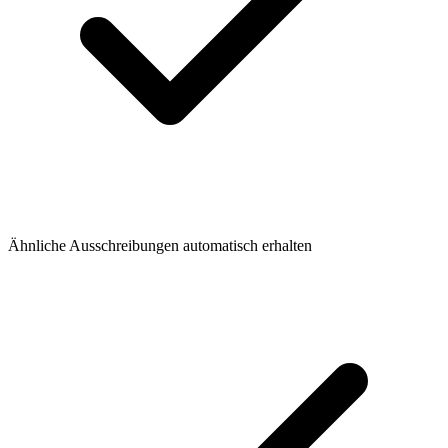
Ähnliche Ausschreibungen automatisch erhalten