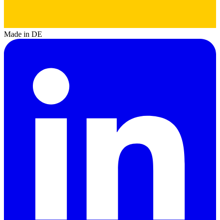
Made in DE