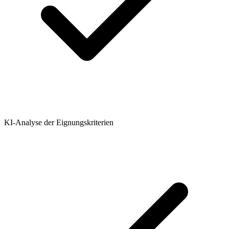
KI-Analyse der Eignungskriterien