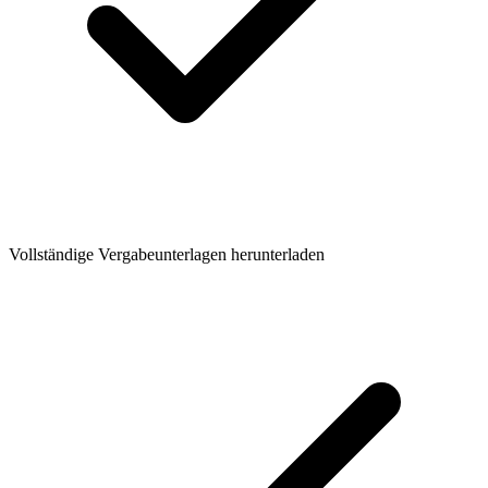
Vollständige Vergabeunterlagen herunterladen