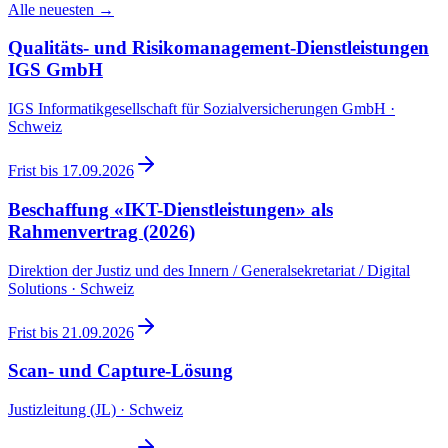
Alle neuesten →
Qualitäts- und Risikomanagement-Dienstleistungen
IGS GmbH
IGS Informatikgesellschaft für Sozialversicherungen GmbH ·
Schweiz
Frist bis
17.09.2026
Beschaffung «IKT-Dienstleistungen» als
Rahmenvertrag (2026)
Direktion der Justiz und des Innern / Generalsekretariat / Digital
Solutions · Schweiz
Frist bis
21.09.2026
Scan- und Capture-Lösung
Justizleitung (JL) · Schweiz