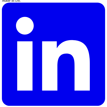
Made in DE