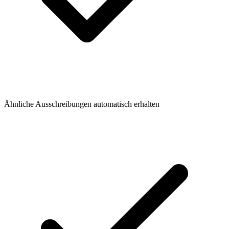
Ähnliche Ausschreibungen automatisch erhalten