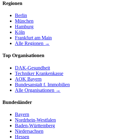
Regionen
Berlin
München
Hamburg
Köln
Frankfurt am Main
Alle Regionen →
Top Organisationen
DAK-Gesundheit
Techniker Krankenkasse
AOK Bayern
Bundesanstalt f. Immobilien
Alle Organisationen →
Bundesländer
Bayern
Nordrhein-Westfalen
Baden-Württemberg
Niedersachsen
Hessen