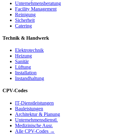
Unternehmensberatung
Facility Management
Reinigung
Sicherheit
Catering
Technik & Handwerk
Elektrotechnik
Heizung
Sanitär
Lüftung
Installation
Instandhaltung
CPV-Codes
IT-Dienstleistungen
Bauleistungen
Architektur & Planung
Unternehmensdienstl.
Medizinische Ausr.
Alle CPV-Codes →