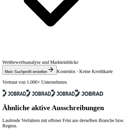
Wettbewerbsanalyse und Markteinblicke
Kostenlos · Keine Kreditkarte
Mein Suchprofil erstellen
Vertraut von 1.000+ Unternehmen
Ähnliche aktive Ausschreibungen
Laufende Verfahren mit offener Frist aus derselben Branche bzw.
Region.