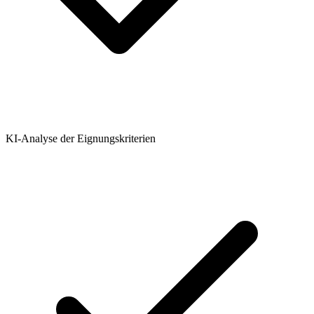
KI-Analyse der Eignungskriterien