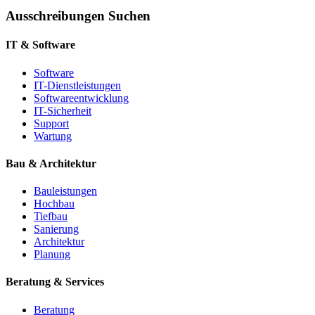
Ausschreibungen Suchen
IT & Software
Software
IT-Dienstleistungen
Softwareentwicklung
IT-Sicherheit
Support
Wartung
Bau & Architektur
Bauleistungen
Hochbau
Tiefbau
Sanierung
Architektur
Planung
Beratung & Services
Beratung