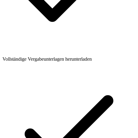
Vollständige Vergabeunterlagen herunterladen