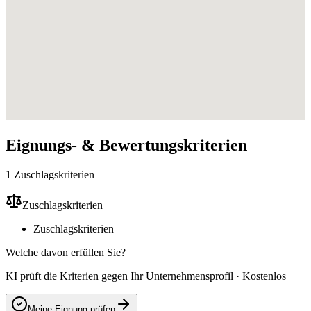
Eignungs- & Bewertungskriterien
1 Zuschlagskriterien
Zuschlagskriterien
Zuschlagskriterien
Welche davon erfüllen Sie?
KI prüft die Kriterien gegen Ihr Unternehmensprofil · Kostenlos
Meine Eignung prüfen