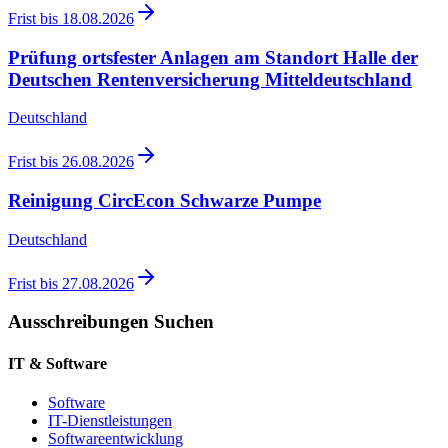
Frist bis
18.08.2026
Prüfung ortsfester Anlagen am Standort Halle der
Deutschen Rentenversicherung Mitteldeutschland
Deutschland
Frist bis
26.08.2026
Reinigung CircEcon Schwarze Pumpe
Deutschland
Frist bis
27.08.2026
Ausschreibungen Suchen
IT & Software
Software
IT-Dienstleistungen
Softwareentwicklung