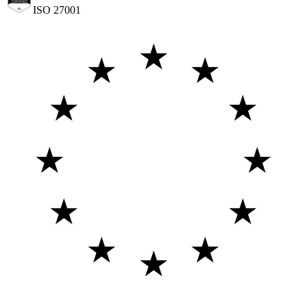
ISO 27001
★
★
★
★
★
★
★
★
★
★
★
★