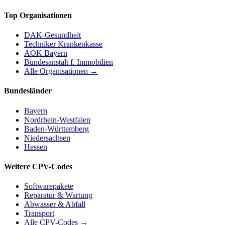
Top Organisationen
DAK-Gesundheit
Techniker Krankenkasse
AOK Bayern
Bundesanstalt f. Immobilien
Alle Organisationen →
Bundesländer
Bayern
Nordrhein-Westfalen
Baden-Württemberg
Niedersachsen
Hessen
Weitere CPV-Codes
Softwarepakete
Reparatur & Wartung
Abwasser & Abfall
Transport
Alle CPV-Codes →