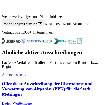
Wettbewerbsanalyse und Markteinblicke
Kostenlos · Keine Kreditkarte
Mein Suchprofil erstellen
Vertraut von 1.000+ Unternehmen
Ähnliche aktive Ausschreibungen
Laufende Verfahren mit offener Frist aus derselben Branche bzw.
Region.
Alle neuesten →
Öffentliche Ausschreibung der Übernahme und
Verwertung von Altpapier (PPK) für die Stadt
Metzingen
Baden-Württemberg