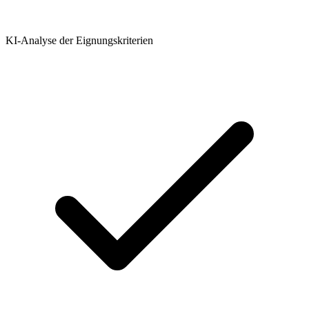
KI-Analyse der Eignungskriterien