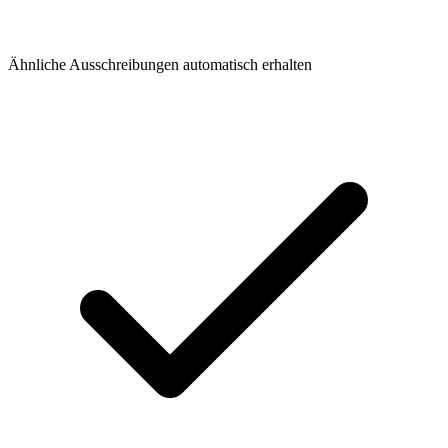
Ähnliche Ausschreibungen automatisch erhalten