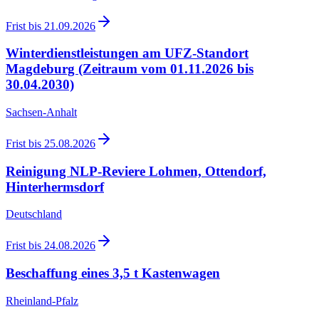
Frist bis
21.09.2026
Winterdienstleistungen am UFZ-Standort
Magdeburg (Zeitraum vom 01.11.2026 bis
30.04.2030)
Sachsen-Anhalt
Frist bis
25.08.2026
Reinigung NLP-Reviere Lohmen, Ottendorf,
Hinterhermsdorf
Deutschland
Frist bis
24.08.2026
Beschaffung eines 3,5 t Kastenwagen
Rheinland-Pfalz