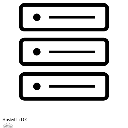
Hosted in DE