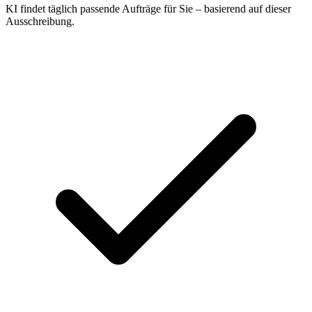
KI findet täglich passende Aufträge für Sie – basierend auf dieser
Ausschreibung.