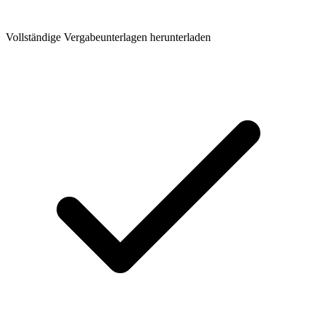
Vollständige Vergabeunterlagen herunterladen