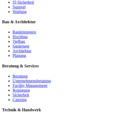
IT-Sicherheit
Support
Wartung
Bau & Architektur
Bauleistungen
Hochbau
Tiefbau
Sanierung
Architektur
Planung
Beratung & Services
Beratung
Unternehmensberatung
Facility Management
Reinigung
Sicherheit
Catering
Technik & Handwerk