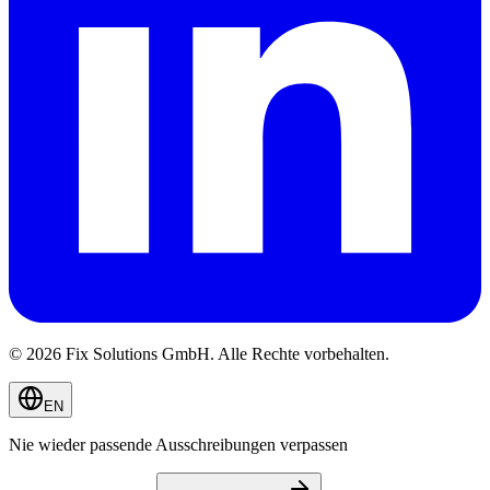
© 2026 Fix Solutions GmbH. Alle Rechte vorbehalten.
EN
Nie wieder passende Ausschreibungen verpassen