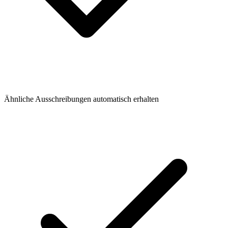
Ähnliche Ausschreibungen automatisch erhalten