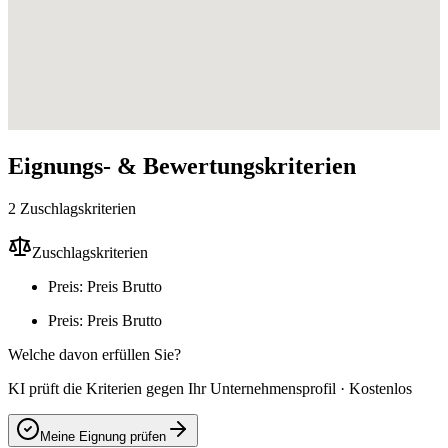
Eignungs- & Bewertungskriterien
2 Zuschlagskriterien
Zuschlagskriterien
Preis: Preis Brutto
Preis: Preis Brutto
Welche davon erfüllen Sie?
KI prüft die Kriterien gegen Ihr Unternehmensprofil · Kostenlos
Meine Eignung prüfen