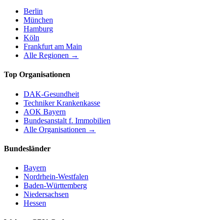
Berlin
München
Hamburg
Köln
Frankfurt am Main
Alle Regionen →
Top Organisationen
DAK-Gesundheit
Techniker Krankenkasse
AOK Bayern
Bundesanstalt f. Immobilien
Alle Organisationen →
Bundesländer
Bayern
Nordrhein-Westfalen
Baden-Württemberg
Niedersachsen
Hessen