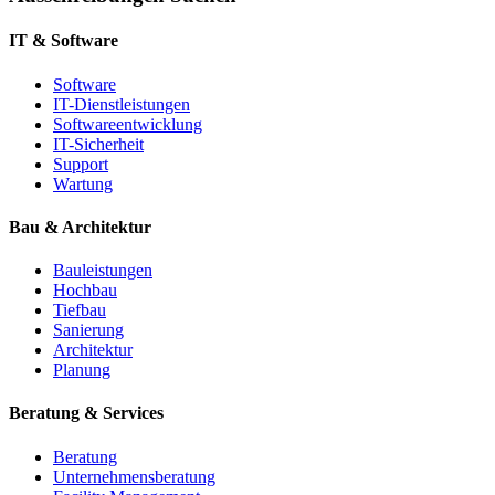
IT & Software
Software
IT-Dienstleistungen
Softwareentwicklung
IT-Sicherheit
Support
Wartung
Bau & Architektur
Bauleistungen
Hochbau
Tiefbau
Sanierung
Architektur
Planung
Beratung & Services
Beratung
Unternehmensberatung