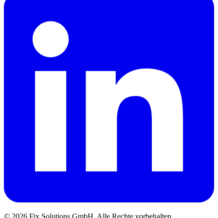
© 2026 Fix Solutions GmbH. Alle Rechte vorbehalten.