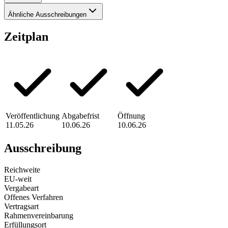
Ähnliche Ausschreibungen
Zeitplan
Veröffentlichung
Abgabefrist
Öffnung
11.05.26
10.06.26
10.06.26
Ausschreibung
Reichweite
EU-weit
Vergabeart
Offenes Verfahren
Vertragsart
Rahmenvereinbarung
Erfüllungsort