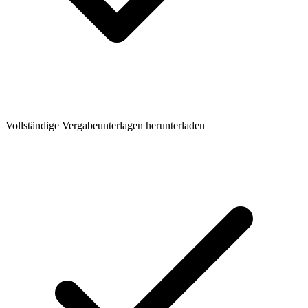
Vollständige Vergabeunterlagen herunterladen