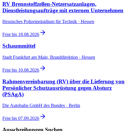
RV Brennstoffzellen-Netzersatzanlagen,
Dienstleistungsaufträge mit externen Unternehmen
Hessisches Polizeipräsidium für Technik · Hessen
Frist bis
18.08.2026
Schaummittel
Stadt Frankfurt am Main, Branddirektion · Hessen
Frist bis
10.08.2026
Rahmenvereinbarung (RV) über die Lieferung von
Persönlicher Schutzausrüstung gegen Absturz
(PSAgA)
Die Autobahn GmbH des Bundes · Berlin
Frist bis
07.09.2026
Ausschreibungen Suchen