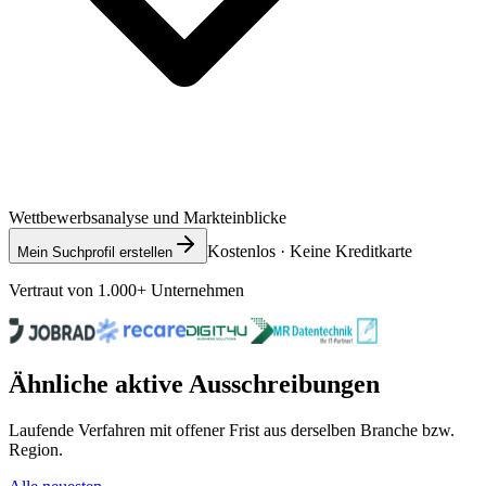
Wettbewerbsanalyse und Markteinblicke
Kostenlos · Keine Kreditkarte
Mein Suchprofil erstellen
Vertraut von 1.000+ Unternehmen
Ähnliche aktive Ausschreibungen
Laufende Verfahren mit offener Frist aus derselben Branche bzw.
Region.