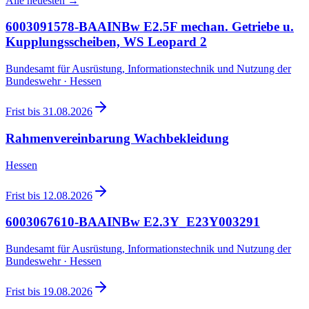
Alle neuesten →
6003091578-BAAINBw E2.5F mechan. Getriebe u.
Kupplungsscheiben, WS Leopard 2
Bundesamt für Ausrüstung, Informationstechnik und Nutzung der
Bundeswehr · Hessen
Frist bis
31.08.2026
Rahmenvereinbarung Wachbekleidung
Hessen
Frist bis
12.08.2026
6003067610-BAAINBw E2.3Y_E23Y003291
Bundesamt für Ausrüstung, Informationstechnik und Nutzung der
Bundeswehr · Hessen
Frist bis
19.08.2026