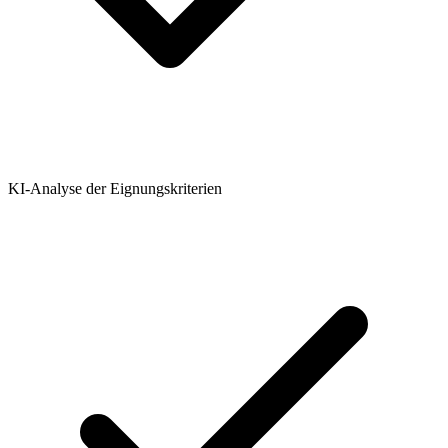
KI-Analyse der Eignungskriterien