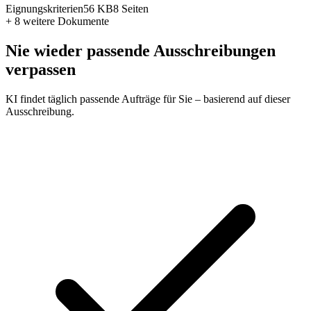
Eignungskriterien
56 KB
8 Seiten
+ 8 weitere
Dokumente
Nie wieder passende Ausschreibungen
verpassen
KI findet täglich passende Aufträge für Sie – basierend auf dieser
Ausschreibung.