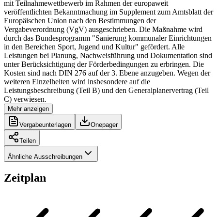
mit Teilnahmewettbewerb im Rahmen der europaweit
veröffentlichten Bekanntmachung im Supplement zum Amtsblatt der
Europäischen Union nach den Bestimmungen der
Vergabeverordnung (VgV) ausgeschrieben. Die Maßnahme wird
durch das Bundesprogramm "Sanierung kommunaler Einrichtungen
in den Bereichen Sport, Jugend und Kultur" gefördert. Alle
Leistungen bei Planung, Nachweisführung und Dokumentation sind
unter Berücksichtigung der Förderbedingungen zu erbringen. Die
Kosten sind nach DIN 276 auf der 3. Ebene anzugeben. Wegen der
weiteren Einzelheiten wird insbesondere auf die
Leistungsbeschreibung (Teil B) und den Generalplanervertrag (Teil
C) verwiesen.
Mehr anzeigen
Vergabeunterlagen
Onepager
Teilen
Ähnliche Ausschreibungen
Zeitplan