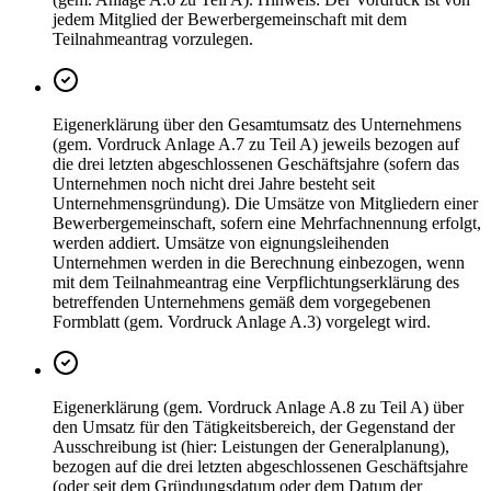
jedem Mitglied der Bewerbergemeinschaft mit dem
Teilnahmeantrag vorzulegen.
Eigenerklärung über den Gesamtumsatz des Unternehmens
(gem. Vordruck Anlage A.7 zu Teil A) jeweils bezogen auf
die drei letzten abgeschlossenen Geschäftsjahre (sofern das
Unternehmen noch nicht drei Jahre besteht seit
Unternehmensgründung). Die Umsätze von Mitgliedern einer
Bewerbergemeinschaft, sofern eine Mehrfachnennung erfolgt,
werden addiert. Umsätze von eignungsleihenden
Unternehmen werden in die Berechnung einbezogen, wenn
mit dem Teilnahmeantrag eine Verpflichtungserklärung des
betreffenden Unternehmens gemäß dem vorgegebenen
Formblatt (gem. Vordruck Anlage A.3) vorgelegt wird.
Eigenerklärung (gem. Vordruck Anlage A.8 zu Teil A) über
den Umsatz für den Tätigkeitsbereich, der Gegenstand der
Ausschreibung ist (hier: Leistungen der Generalplanung),
bezogen auf die drei letzten abgeschlossenen Geschäftsjahre
(oder seit dem Gründungsdatum oder dem Datum der