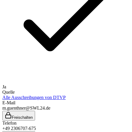
Ja
Quelle
Alle Ausschreibungen von
DTVP
E-Mail
m.guenthner@SWL24.de
Freischalten
Telefon
+49 2306707-675