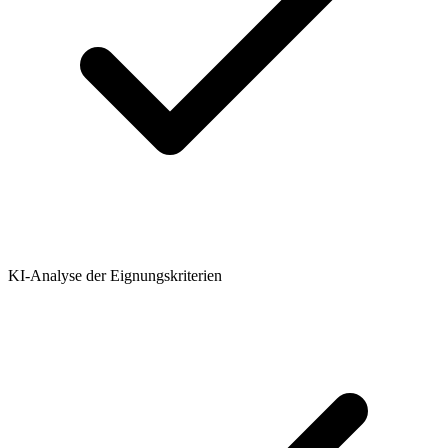
KI-Analyse der Eignungskriterien