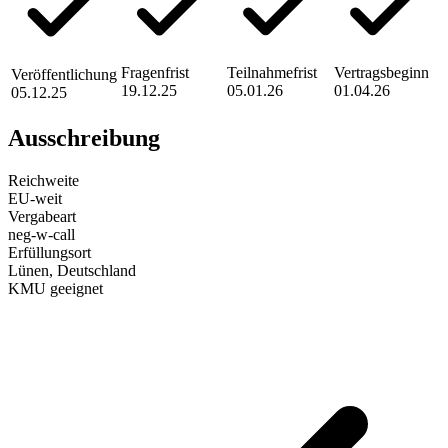
Fragenfrist
Teilnahmefrist
Vertragsbeginn
Veröffentlichung
19.12.25
05.01.26
01.04.26
05.12.25
Ausschreibung
Reichweite
EU-weit
Vergabeart
neg-w-call
Erfüllungsort
Lünen
, Deutschland
KMU geeignet