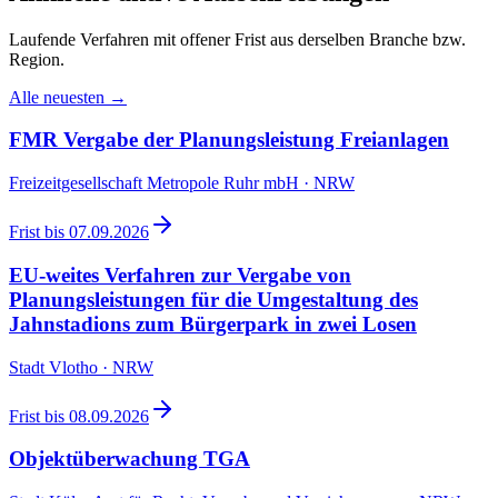
Laufende Verfahren mit offener Frist aus derselben Branche bzw.
Region.
Alle neuesten →
FMR Vergabe der Planungsleistung Freianlagen
Freizeitgesellschaft Metropole Ruhr mbH · NRW
Frist bis
07.09.2026
EU-weites Verfahren zur Vergabe von
Planungsleistungen für die Umgestaltung des
Jahnstadions zum Bürgerpark in zwei Losen
Stadt Vlotho · NRW
Frist bis
08.09.2026
Objektüberwachung TGA