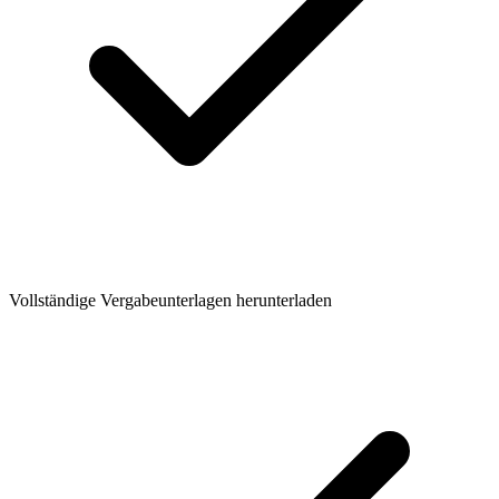
Vollständige Vergabeunterlagen herunterladen