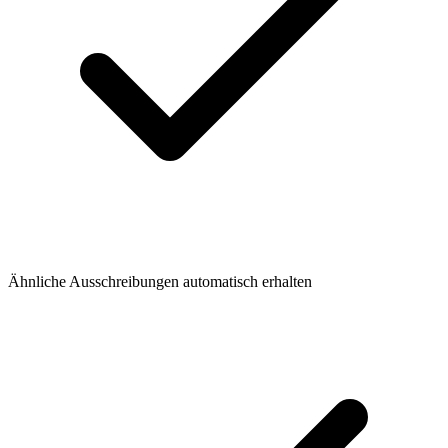
Ähnliche Ausschreibungen automatisch erhalten