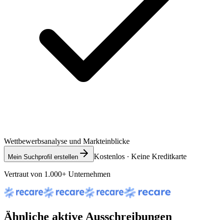
Wettbewerbsanalyse und Markteinblicke
Kostenlos · Keine Kreditkarte
Mein Suchprofil erstellen
Vertraut von 1.000+ Unternehmen
Ähnliche aktive Ausschreibungen