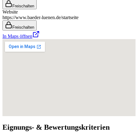
Freischalten
Website
https://www.baeder-luenen.de/startseite
Freischalten
In Maps öffnen
Eignungs- & Bewertungskriterien