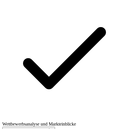
Wettbewerbsanalyse und Markteinblicke