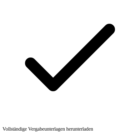
Vollständige Vergabeunterlagen herunterladen