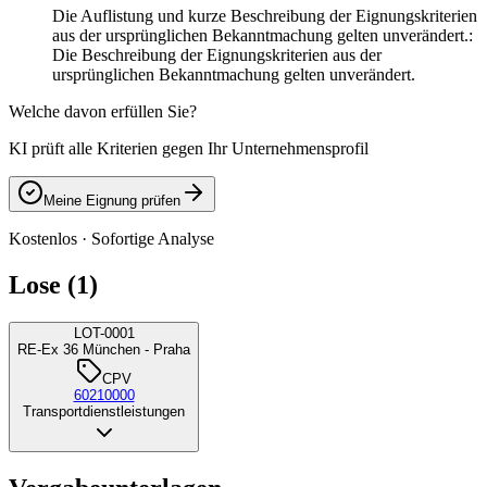
Die Auflistung und kurze Beschreibung der Eignungskriterien
aus der ursprünglichen Bekanntmachung gelten unverändert.:
Die Beschreibung der Eignungskriterien aus der
ursprünglichen Bekanntmachung gelten unverändert.
Welche davon erfüllen Sie?
KI prüft alle Kriterien gegen Ihr Unternehmensprofil
Meine Eignung prüfen
Kostenlos · Sofortige Analyse
Lose (1)
LOT-0001
RE-Ex 36 München - Praha
CPV
60210000
Transportdienstleistungen