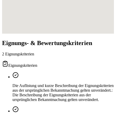
Eignungs- & Bewertungskriterien
2 Eignungskriterien
Eignungskriterien
Die Auflistung und kurze Beschreibung der Eignungskriterien
aus der ursprünglichen Bekanntmachung gelten unverändert.:
Die Beschreibung der Eignungskriterien aus der
ursprünglichen Bekanntmachung gelten unverändert.