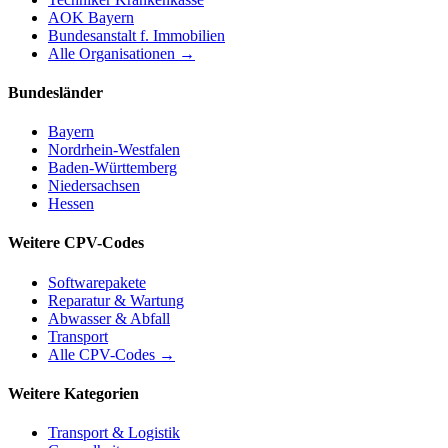
AOK Bayern
Bundesanstalt f. Immobilien
Alle Organisationen →
Bundesländer
Bayern
Nordrhein-Westfalen
Baden-Württemberg
Niedersachsen
Hessen
Weitere CPV-Codes
Softwarepakete
Reparatur & Wartung
Abwasser & Abfall
Transport
Alle CPV-Codes →
Weitere Kategorien
Transport & Logistik