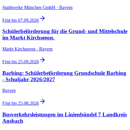
Stadtwerke München GmbH · Bayern
Frist bis
07.09.2026
Schülerbeförderung für die Grund- und Mittelschule
im Markt Kirchseeon.
Markt Kirchseeon · Bayern
Frist bis
25.09.2026
Barbing: Schülerbeförderung Grundschule Barbing
- Schuljahr 2026/2027
Bayern
Frist bis
25.08.2026
Busverkehrsleistungen im Linienbündel 7 Landkreis
Ansbach