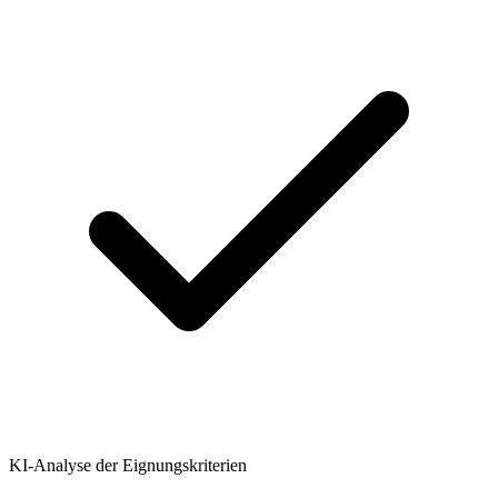
KI-Analyse der Eignungskriterien