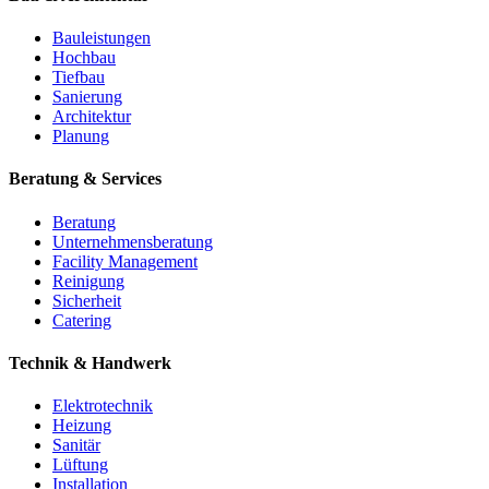
Bauleistungen
Hochbau
Tiefbau
Sanierung
Architektur
Planung
Beratung & Services
Beratung
Unternehmensberatung
Facility Management
Reinigung
Sicherheit
Catering
Technik & Handwerk
Elektrotechnik
Heizung
Sanitär
Lüftung
Installation