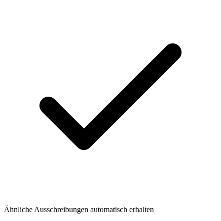
Ähnliche Ausschreibungen automatisch erhalten