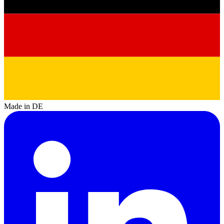
Made in DE