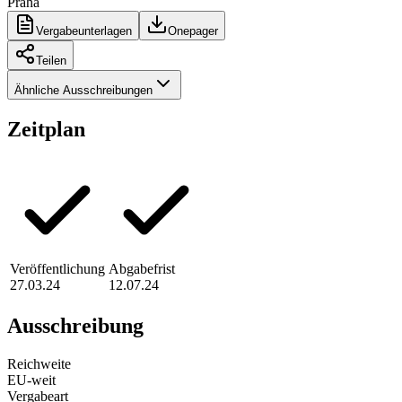
Praha
Vergabeunterlagen
Onepager
Teilen
Ähnliche Ausschreibungen
Zeitplan
Veröffentlichung
Abgabefrist
27.03.24
12.07.24
Ausschreibung
Reichweite
EU-weit
Vergabeart