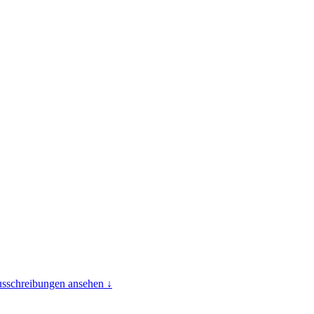
usschreibungen ansehen ↓