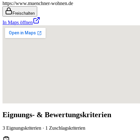
https://www.muenchner-wohnen.de
Freischalten
In Maps öffnen
Eignungs- & Bewertungskriterien
3 Eignungskriterien · 1 Zuschlagskriterien