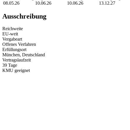
08.05.26
10.06.26
10.06.26
13.12.27
Ausschreibung
Reichweite
EU-weit
Vergabeart
Offenes Verfahren
Erfüllungsort
München
, Deutschland
Vertragslaufzeit
39
Tage
KMU geeignet