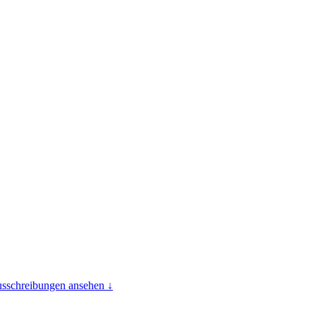
usschreibungen ansehen ↓