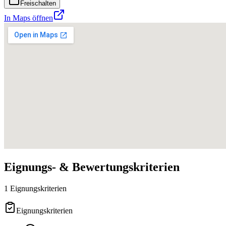
Freischalten
In Maps öffnen
Eignungs- & Bewertungskriterien
1 Eignungskriterien
Eignungskriterien