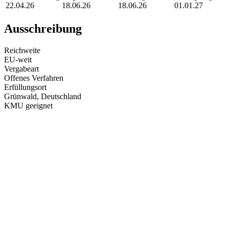
22.04.26
18.06.26
18.06.26
01.01.27
Ausschreibung
Reichweite
EU-weit
Vergabeart
Offenes Verfahren
Erfüllungsort
Grünwald
, Deutschland
KMU geeignet