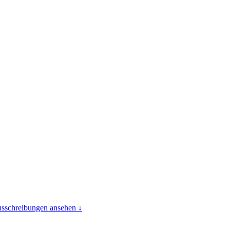
usschreibungen ansehen ↓