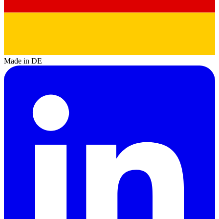
Made in DE