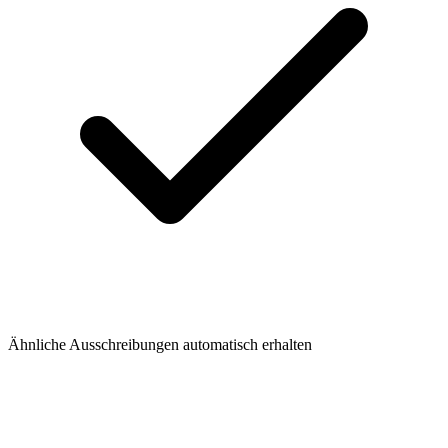
Ähnliche Ausschreibungen automatisch erhalten