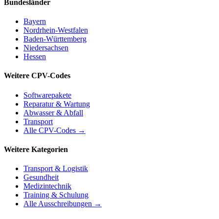
Bundesländer
Bayern
Nordrhein-Westfalen
Baden-Württemberg
Niedersachsen
Hessen
Weitere CPV-Codes
Softwarepakete
Reparatur & Wartung
Abwasser & Abfall
Transport
Alle CPV-Codes →
Weitere Kategorien
Transport & Logistik
Gesundheit
Medizintechnik
Training & Schulung
Alle Ausschreibungen →