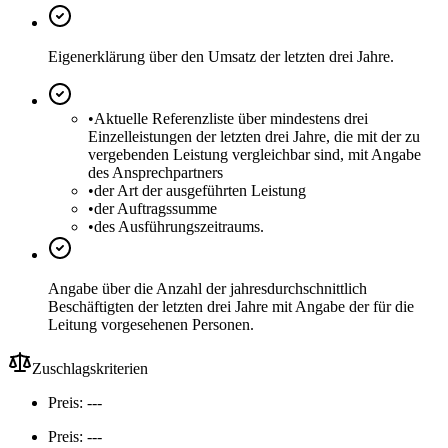
Eigenerklärung über den Umsatz der letzten drei Jahre.
•
Aktuelle Referenzliste über mindestens drei
Einzelleistungen der letzten drei Jahre, die mit der zu
vergebenden Leistung vergleichbar sind, mit Angabe
des Ansprechpartners
•
der Art der ausgeführten Leistung
•
der Auftragssumme
•
des Ausführungszeitraums.
Angabe über die Anzahl der jahresdurchschnittlich
Beschäftigten der letzten drei Jahre mit Angabe der für die
Leitung vorgesehenen Personen.
Zuschlagskriterien
Preis: ---
Preis: ---