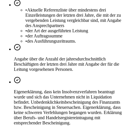
•
Aktuelle Referenzliste über mindestens drei
Einzelleistungen der letzten drei Jahre, die mit der zu
vergebenden Leistung vergleichbar sind, mit Angabe
des Ansprechpartners
•
der Art der ausgeführten Leistung
•
der Auftragssumme
•
des Ausführungszeitraums.
Angabe über die Anzahl der jahresdurchschnittlich
Beschäftigten der letzten drei Jahre mit Angabe der für die
Leitung vorgesehenen Personen.
Eigenerklärung, dass kein Insolvenzverfahren beantragt
wurde und sich das Unternehmen nicht in Liquidation
befindet. Unbedenklichkeitsbescheinigung des Finanzamts
bzw. Bescheinigung in Steuersachen. Eigenerklärung, dass
keine schweren Verfehlungen begangen wurden. Erklärung
über Berufs- und Handelsregistereintragung mit
entsprechender Bescheinigung.