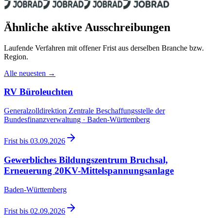
Ähnliche aktive Ausschreibungen
Laufende Verfahren mit offener Frist aus derselben Branche bzw.
Region.
Alle neuesten →
RV Büroleuchten
Generalzolldirektion Zentrale Beschaffungsstelle der
Bundesfinanzverwaltung · Baden-Württemberg
Frist bis
03.09.2026
Gewerbliches Bildungszentrum Bruchsal,
Erneuerung 20KV-Mittelspannungsanlage
Baden-Württemberg
Frist bis
02.09.2026