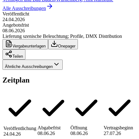
Alle Ausschreibungen
Veröffentlicht
24.04.2026
Angebotsfrist
08.06.2026
Lieferung szenische Beleuchtung; Profile, DMX Distribution
Vergabeunterlagen
Onepager
Teilen
Ähnliche Ausschreibungen
Zeitplan
Abgabefrist
Öffnung
Vertragsbeginn
Veröffentlichung
08.06.26
08.06.26
27.07.26
24.04.26