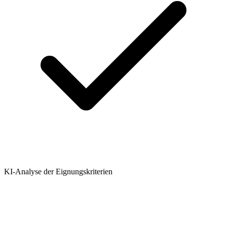
KI-Analyse der Eignungskriterien