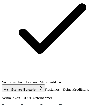
Wettbewerbsanalyse und Markteinblicke
Kostenlos · Keine Kreditkarte
Mein Suchprofil erstellen
Vertraut von 1.000+ Unternehmen