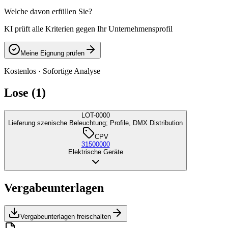
Welche davon erfüllen Sie?
KI prüft alle Kriterien gegen Ihr Unternehmensprofil
Meine Eignung prüfen
Kostenlos · Sofortige Analyse
Lose (1)
LOT-0000
Lieferung szenische Beleuchtung; Profile, DMX Distribution
CPV
31500000
Elektrische Geräte
Vergabeunterlagen
Vergabeunterlagen freischalten