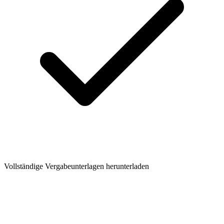
Vollständige Vergabeunterlagen herunterladen