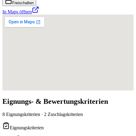
Freischalten
In Maps öffnen
Eignungs- & Bewertungskriterien
8 Eignungskriterien · 2 Zuschlagskriterien
Eignungskriterien