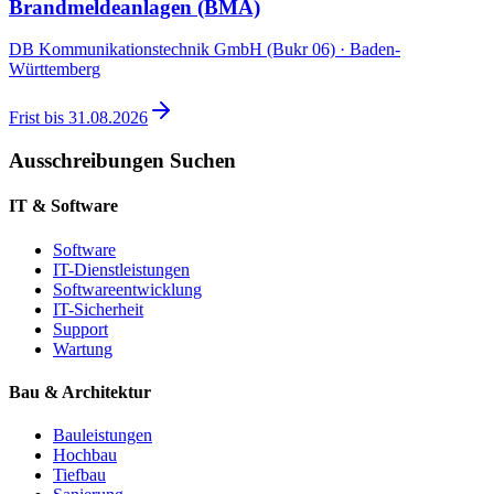
Brandmeldeanlagen (BMA)
DB Kommunikationstechnik GmbH (Bukr 06) · Baden-
Württemberg
Frist bis
31.08.2026
Ausschreibungen Suchen
IT & Software
Software
IT-Dienstleistungen
Softwareentwicklung
IT-Sicherheit
Support
Wartung
Bau & Architektur
Bauleistungen
Hochbau
Tiefbau