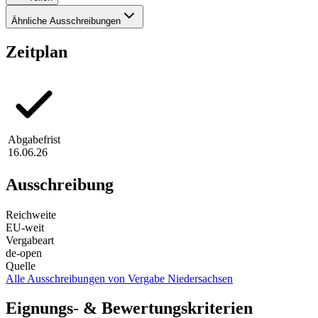
Ähnliche Ausschreibungen
Zeitplan
Abgabefrist
16.06.26
Ausschreibung
Reichweite
EU-weit
Vergabeart
de-open
Quelle
Alle Ausschreibungen von
Vergabe Niedersachsen
Eignungs- & Bewertungskriterien