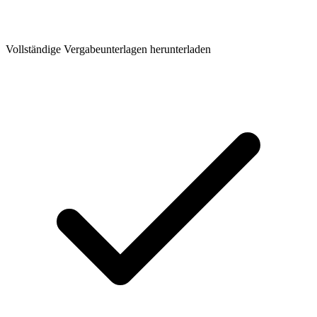
Vollständige Vergabeunterlagen herunterladen