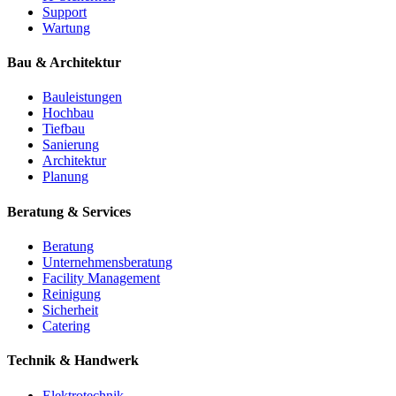
Support
Wartung
Bau & Architektur
Bauleistungen
Hochbau
Tiefbau
Sanierung
Architektur
Planung
Beratung & Services
Beratung
Unternehmensberatung
Facility Management
Reinigung
Sicherheit
Catering
Technik & Handwerk
Elektrotechnik