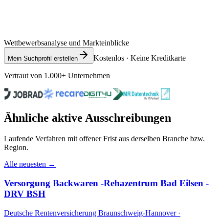
Wettbewerbsanalyse und Markteinblicke
Kostenlos · Keine Kreditkarte
Mein Suchprofil erstellen
Vertraut von 1.000+ Unternehmen
Ähnliche aktive Ausschreibungen
Laufende Verfahren mit offener Frist aus derselben Branche bzw.
Region.
Alle neuesten →
Versorgung Backwaren -Rehazentrum Bad Eilsen -
DRV BSH
Deutsche Rentenversicherung Braunschweig-Hannover ·