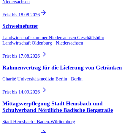
Niedersachsen
Frist bis
18.08.2026
Schweinefutter
Landwirtschaftskammer Niedersachsen Geschäftsbüro
Landwirtschaft Oldenburg · Niedersachsen
Frist bis
17.08.2026
Rahmenvertrag für die Lieferung von Getränken
Charité Universitätsmedizin Berlin · Berlin
Frist bis
14.09.2026
Mittagsverpflegung Stadt Hemsbach und
Schulverband Nördliche Badische Bergstraße
Stadt Hemsbach · Baden-Württemberg