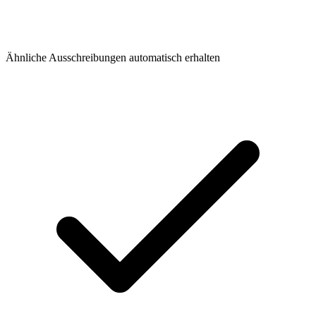
Ähnliche Ausschreibungen automatisch erhalten