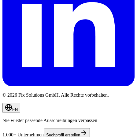
© 2026 Fix Solutions GmbH. Alle Rechte vorbehalten.
EN
Nie wieder passende Ausschreibungen verpassen
1.000+ Unternehmen
Suchprofil erstellen