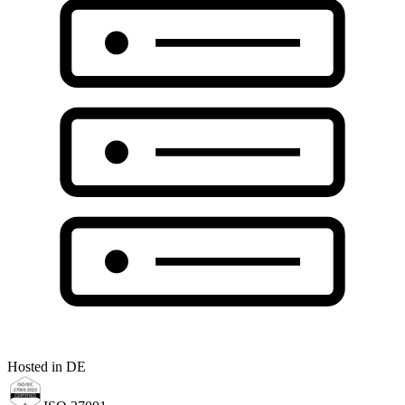
Hosted in DE