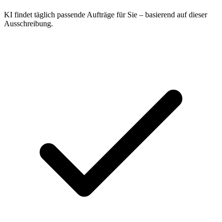
KI findet täglich passende Aufträge für Sie – basierend auf dieser
Ausschreibung.