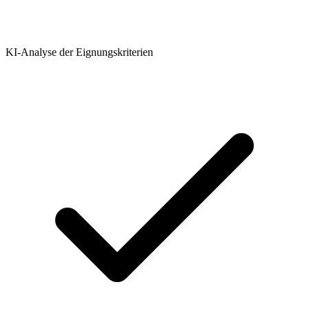
KI-Analyse der Eignungskriterien