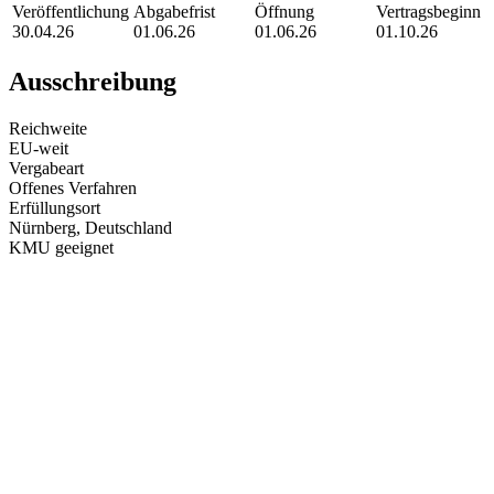
Veröffentlichung
Abgabefrist
Öffnung
Vertragsbeginn
30.04.26
01.06.26
01.06.26
01.10.26
Ausschreibung
Reichweite
EU-weit
Vergabeart
Offenes Verfahren
Erfüllungsort
Nürnberg
, Deutschland
KMU geeignet