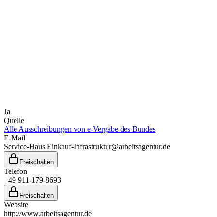
Ja
Quelle
Alle Ausschreibungen von
e-Vergabe des Bundes
E-Mail
Service-Haus.Einkauf-Infrastruktur@arbeitsagentur.de
Freischalten
Telefon
+49 911-179-8693
Freischalten
Website
http://www.arbeitsagentur.de