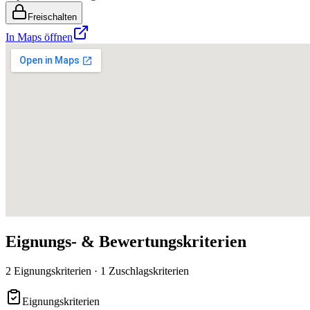
Freischalten
In Maps öffnen
Eignungs- & Bewertungskriterien
2 Eignungskriterien · 1 Zuschlagskriterien
Eignungskriterien