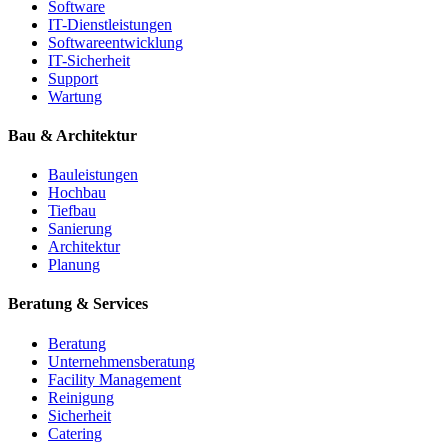
Software
IT-Dienstleistungen
Softwareentwicklung
IT-Sicherheit
Support
Wartung
Bau & Architektur
Bauleistungen
Hochbau
Tiefbau
Sanierung
Architektur
Planung
Beratung & Services
Beratung
Unternehmensberatung
Facility Management
Reinigung
Sicherheit
Catering