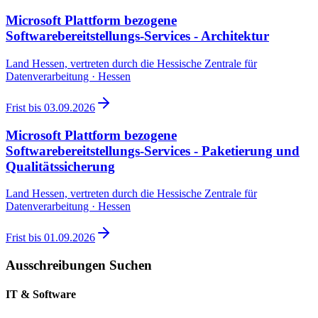
Microsoft Plattform bezogene
Softwarebereitstellungs-Services - Architektur
Land Hessen, vertreten durch die Hessische Zentrale für
Datenverarbeitung · Hessen
Frist bis
03.09.2026
Microsoft Plattform bezogene
Softwarebereitstellungs-Services - Paketierung und
Qualitätssicherung
Land Hessen, vertreten durch die Hessische Zentrale für
Datenverarbeitung · Hessen
Frist bis
01.09.2026
Ausschreibungen Suchen
IT & Software