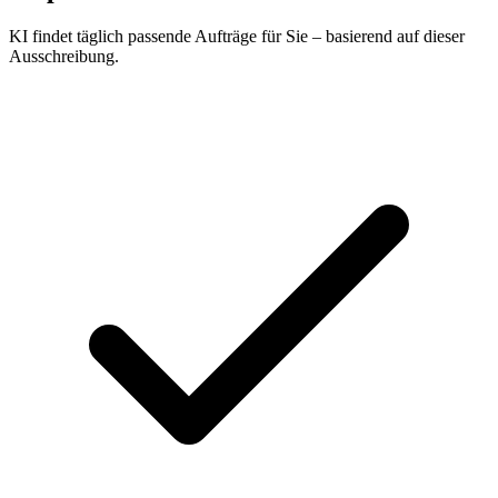
KI findet täglich passende Aufträge für Sie – basierend auf dieser
Ausschreibung.