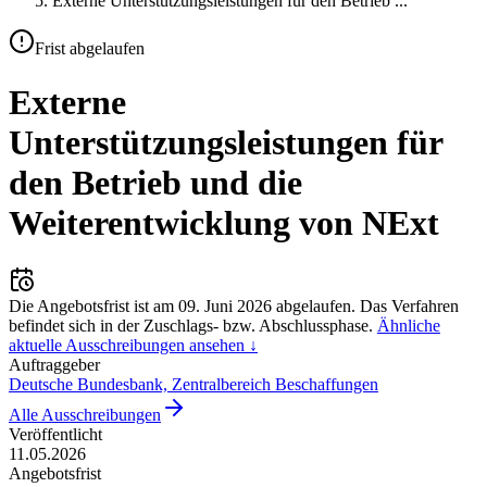
Externe Unterstützungsleistungen für den Betrieb
...
Frist abgelaufen
Externe
Unterstützungsleistungen für
den Betrieb und die
Weiterentwicklung von NExt
Die Angebotsfrist ist am
09. Juni 2026
abgelaufen.
Das Verfahren
befindet sich in der Zuschlags- bzw. Abschlussphase.
Ähnliche
aktuelle Ausschreibungen ansehen ↓
Auftraggeber
Deutsche Bundesbank, Zentralbereich Beschaffungen
Alle Ausschreibungen
Veröffentlicht
11.05.2026
Angebotsfrist