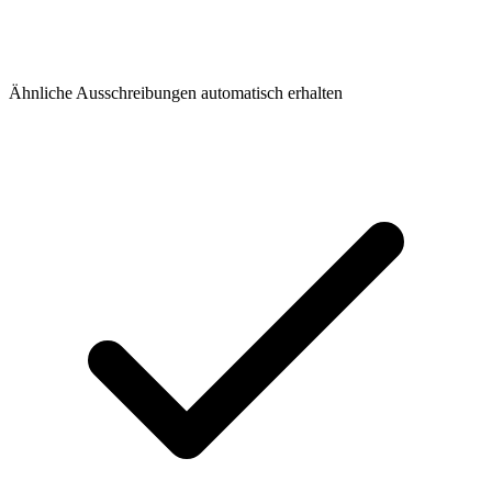
Ähnliche Ausschreibungen automatisch erhalten