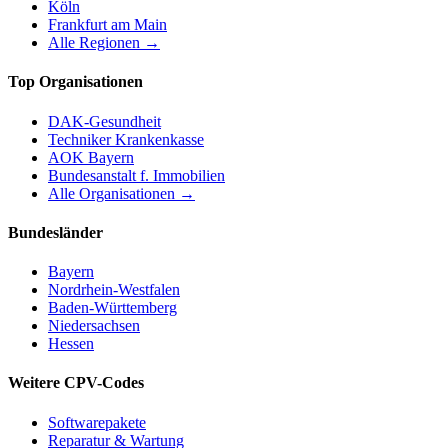
Köln
Frankfurt am Main
Alle Regionen →
Top Organisationen
DAK-Gesundheit
Techniker Krankenkasse
AOK Bayern
Bundesanstalt f. Immobilien
Alle Organisationen →
Bundesländer
Bayern
Nordrhein-Westfalen
Baden-Württemberg
Niedersachsen
Hessen
Weitere CPV-Codes
Softwarepakete
Reparatur & Wartung