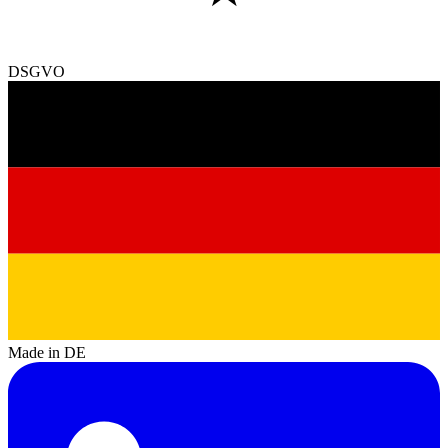
DSGVO
Made in DE