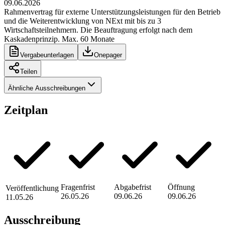
09.06.2026
Rahmenvertrag für externe Unterstützungsleistungen für den Betrieb
und die Weiterentwicklung von NExt mit bis zu 3
Wirtschaftsteilnehmern. Die Beauftragung erfolgt nach dem
Kaskadenprinzip. Max. 60 Monate
Vergabeunterlagen
Onepager
Teilen
Ähnliche Ausschreibungen
Zeitplan
Fragenfrist
Abgabefrist
Öffnung
Veröffentlichung
26.05.26
09.06.26
09.06.26
11.05.26
Ausschreibung