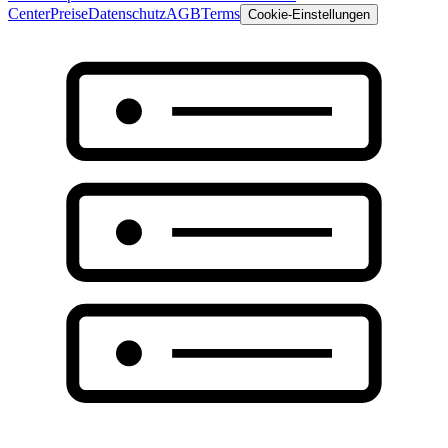
Center
Preise
Datenschutz
AGB
Terms
Cookie-Einstellungen