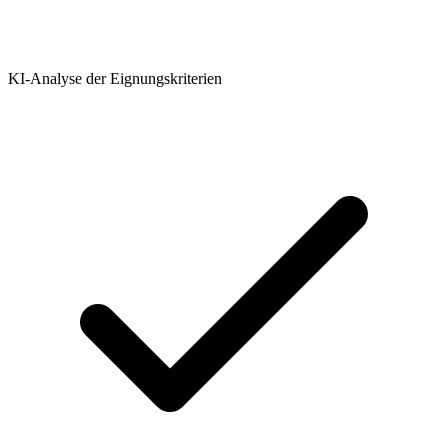
KI-Analyse der Eignungskriterien