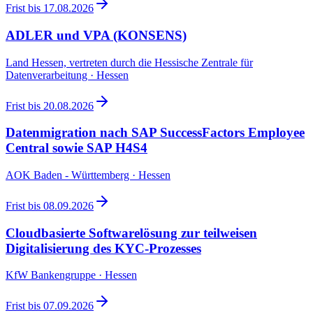
Frist bis
17.08.2026
ADLER und VPA (KONSENS)
Land Hessen, vertreten durch die Hessische Zentrale für
Datenverarbeitung · Hessen
Frist bis
20.08.2026
Datenmigration nach SAP SuccessFactors Employee
Central sowie SAP H4S4
AOK Baden - Württemberg · Hessen
Frist bis
08.09.2026
Cloudbasierte Softwarelösung zur teilweisen
Digitalisierung des KYC-Prozesses
KfW Bankengruppe · Hessen
Frist bis
07.09.2026