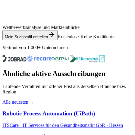
Wettbewerbsanalyse und Markteinblicke
Kostenlos · Keine Kreditkarte
Mein Suchprofil erstellen
Vertraut von 1.000+ Unternehmen
Ähnliche aktive Ausschreibungen
Laufende Verfahren mit offener Frist aus derselben Branche bzw.
Region.
Alle neuesten →
Robotic Process Automation (UiPath)
ITSCare - IT-Services für den Gesundheitsmarkt GbR · Hessen