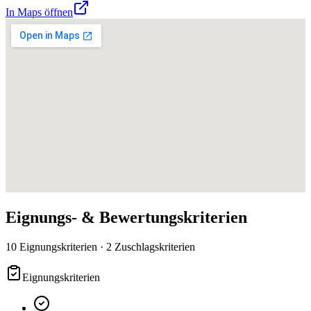
In Maps öffnen
Eignungs- & Bewertungskriterien
10 Eignungskriterien · 2 Zuschlagskriterien
Eignungskriterien