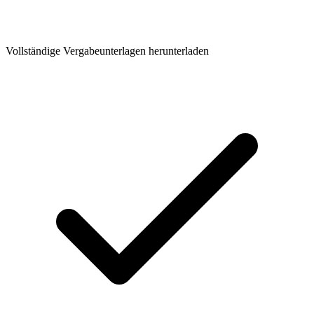
Vollständige Vergabeunterlagen herunterladen