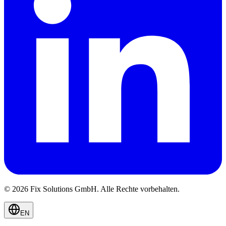
© 2026 Fix Solutions GmbH. Alle Rechte vorbehalten.
EN