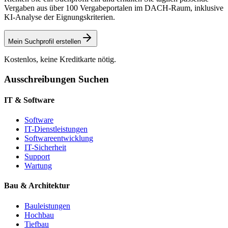
Vergaben aus über 100 Vergabeportalen im DACH-Raum, inklusive
KI-Analyse der Eignungskriterien.
Mein Suchprofil erstellen
Kostenlos, keine Kreditkarte nötig.
Ausschreibungen Suchen
IT & Software
Software
IT-Dienstleistungen
Softwareentwicklung
IT-Sicherheit
Support
Wartung
Bau & Architektur
Bauleistungen
Hochbau
Tiefbau