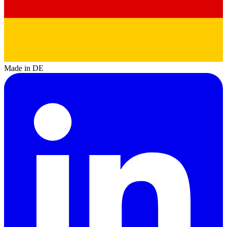
Made in DE