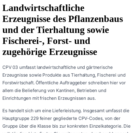
Landwirtschaftliche
Erzeugnisse des Pflanzenbaus
und der Tierhaltung sowie
Fischerei-, Forst- und
zugehörige Erzeugnisse
CPV 03 umfasst landwirtschaftliche und gärtnerische
Erzeugnisse sowie Produkte aus Tierhaltung, Fischerei und
Forstwirtschaft. Öffentliche Auftraggeber schreiben hier vor
allem die Belieferung von Kantinen, Betrieben und
Einrichtungen mit frischen Erzeugnissen aus.
Es handelt sich um eine
Lieferleistung
. Insgesamt umfasst die
Hauptgruppe
229
feiner gegliederte CPV-Codes, von der
Gruppe über die Klasse bis zur konkreten Einzelkategorie. Die