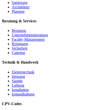
Sanierung
Architektur
Planung
Beratung & Services
Beratung
Unternehmensberatung
Facility Management
Reinigung
Sicherheit
Catering
Technik & Handwerk
Elektrotechnik
Heizung
Sanitär
Lüftung
Installation
Instandhaltung
CPV-Codes