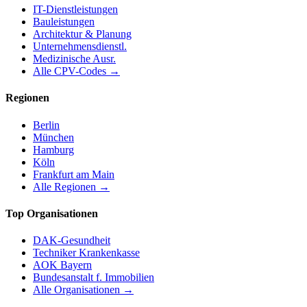
IT-Dienstleistungen
Bauleistungen
Architektur & Planung
Unternehmensdienstl.
Medizinische Ausr.
Alle CPV-Codes →
Regionen
Berlin
München
Hamburg
Köln
Frankfurt am Main
Alle Regionen →
Top Organisationen
DAK-Gesundheit
Techniker Krankenkasse
AOK Bayern
Bundesanstalt f. Immobilien
Alle Organisationen →