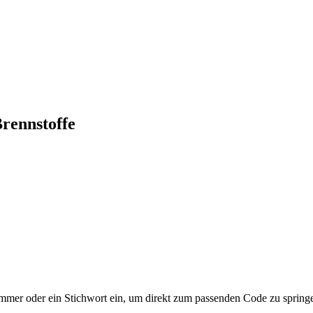
rennstoffe
mer oder ein Stichwort ein, um direkt zum passenden Code zu spring