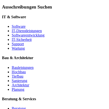
Ausschreibungen Suchen
IT & Software
Software
IT-Dienstleistungen
Softwareentwicklung
IT-Sicherheit
Support
Wartung
Bau & Architektur
Bauleistungen
Hochbau
Tiefbau
Sanierung
Architektur
Planung
Beratung & Services
Beratung