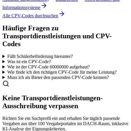
Informationssysteme
Alle CPV-Codes durchsuchen
Häufige Fragen zu
Transportdienstleistungen
und CPV-
Codes
Fällt Schülerbeförderung hierunter?
Was ist ein CPV-Code?
Wie ist der CPV-Code
60000000
aufgebaut?
Wie finde ich den richtigen CPV-Code für meine Leistung?
Muss ich als Bieter den passenden CPV-Code kennen?
Keine
Transportdienstleistungen
-
Ausschreibung verpassen
Richten Sie ein Suchprofil ein und erhalten Sie täglich passende
Vergaben aus über 100 Vergabeportalen im DACH-Raum, inklusive
KI-Analyse der Eignungskriterien.