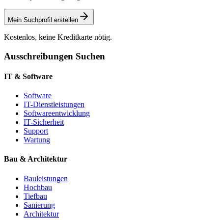
Mein Suchprofil erstellen
Kostenlos, keine Kreditkarte nötig.
Ausschreibungen Suchen
IT & Software
Software
IT-Dienstleistungen
Softwareentwicklung
IT-Sicherheit
Support
Wartung
Bau & Architektur
Bauleistungen
Hochbau
Tiefbau
Sanierung
Architektur