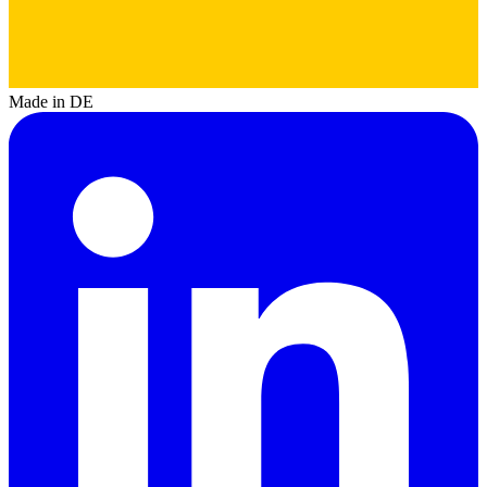
Made in DE