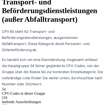
Transport- und
Beförderungsdienstleistungen
(außer Abfalltransport)
CPV 60 steht für Transport- und
Beförderungsdienstleistungen, ausgenommen
Abfalltransport. Diese Kategorie deckt Personen- und
Güterbeförderung ab.
Es handelt sich um eine
Dienstleistung
. Insgesamt umfasst
die Hauptgruppe
54
feiner gegliederte CPV-Codes, von der
Gruppe über die Klasse bis zur konkreten Einzelkategorie. Die
vollständige Liste finden Sie weiter unten, durchsuchbar nach
Nummer oder Stichwort.
54
CPV-Codes in dieser Gruppe
118
laufende Ausschreibungen