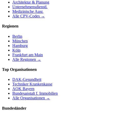
Architektur & Planung
Unternehmensdienstl.
Medizinische Ausr.
Alle CPV-Codes →
Regionen
Berlin
München
Hamburg
Köln
Frankfurt am Main
Alle Regionen →
Top Organisationen
DAK-Gesundheit
Techniker Krankenkasse
AOK Bayern
Bundesanstalt f. Immobilien
Alle Organisationen →
Bundesländer