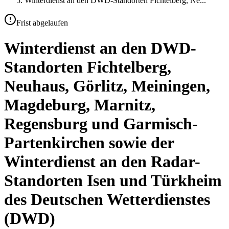
Winterdienst an den DWD-Standorten Fichtelberg, Ne
...
Frist abgelaufen
Winterdienst an den DWD-
Standorten Fichtelberg,
Neuhaus, Görlitz, Meiningen,
Magdeburg, Marnitz,
Regensburg und Garmisch-
Partenkirchen sowie der
Winterdienst an den Radar-
Standorten Isen und Türkheim
des Deutschen Wetterdienstes
(DWD)