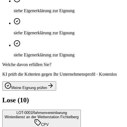
siehe Eigenerklärung zur Eignung
siehe Eigenerklärung zur Eignung
siehe Eigenerklärung zur Eignung
Welche davon erfüllen Sie?
KI prüft die Kriterien gegen Ihr Unternehmensprofil · Kostenlos
Meine Eignung prüfen
Lose (10)
LOT-0001
Rahmenvereinbarung
Winterdienst an der Wetterstation Fichtelberg
CPV