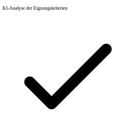
KI-Analyse der Eignungskriterien