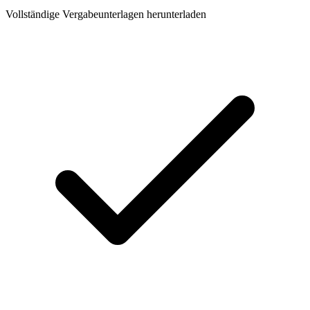
Vollständige Vergabeunterlagen herunterladen