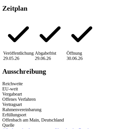
Zeitplan
Veröffentlichung
Abgabefrist
Öffnung
29.05.26
29.06.26
30.06.26
Ausschreibung
Reichweite
EU-weit
Vergabeart
Offenes Verfahren
Vertragsart
Rahmenvereinbarung
Erfüllungsort
Offenbach am Main
, Deutschland
Quelle