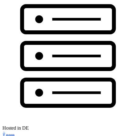
Hosted in DE