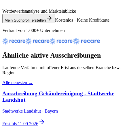
Wettbewerbsanalyse und Markteinblicke
Kostenlos · Keine Kreditkarte
Mein Suchprofil erstellen
Vertraut von 1.000+ Unternehmen
Ähnliche aktive Ausschreibungen
Laufende Verfahren mit offener Frist aus derselben Branche bzw.
Region.
Alle neuesten →
Ausschreibung Gebäudereinigung - Stadtwerke
Landshut
Stadtwerke Landshut · Bayern
Frist bis
11.09.2026