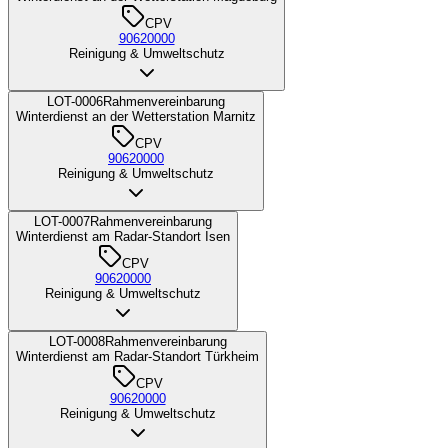
CPV
90620000
Reinigung & Umweltschutz
LOT-0006
Rahmenvereinbarung
Winterdienst an der Wetterstation Marnitz
CPV
90620000
Reinigung & Umweltschutz
LOT-0007
Rahmenvereinbarung
Winterdienst am Radar-Standort Isen
CPV
90620000
Reinigung & Umweltschutz
LOT-0008
Rahmenvereinbarung
Winterdienst am Radar-Standort Türkheim
CPV
90620000
Reinigung & Umweltschutz