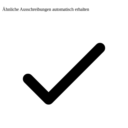
Ähnliche Ausschreibungen automatisch erhalten