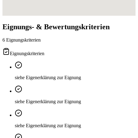
Eignungs- & Bewertungskriterien
6 Eignungskriterien
Eignungskriterien
siehe Eigenerklärung zur Eignung
siehe Eigenerklärung zur Eignung
siehe Eigenerklärung zur Eignung