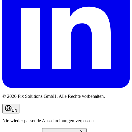
© 2026 Fix Solutions GmbH. Alle Rechte vorbehalten.
EN
Nie wieder passende Ausschreibungen verpassen