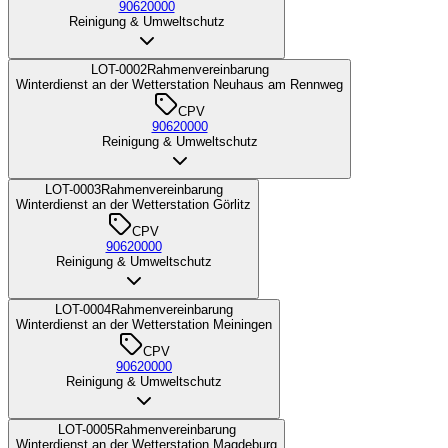
90620000
Reinigung & Umweltschutz
LOT-0002
Rahmenvereinbarung
Winterdienst an der Wetterstation Neuhaus am Rennweg
CPV
90620000
Reinigung & Umweltschutz
LOT-0003
Rahmenvereinbarung
Winterdienst an der Wetterstation Görlitz
CPV
90620000
Reinigung & Umweltschutz
LOT-0004
Rahmenvereinbarung
Winterdienst an der Wetterstation Meiningen
CPV
90620000
Reinigung & Umweltschutz
LOT-0005
Rahmenvereinbarung
Winterdienst an der Wetterstation Magdeburg