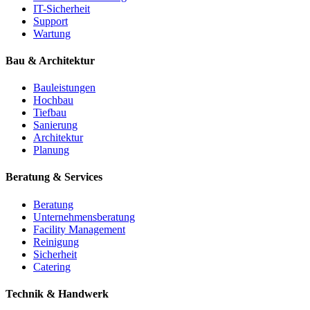
IT-Sicherheit
Support
Wartung
Bau & Architektur
Bauleistungen
Hochbau
Tiefbau
Sanierung
Architektur
Planung
Beratung & Services
Beratung
Unternehmensberatung
Facility Management
Reinigung
Sicherheit
Catering
Technik & Handwerk